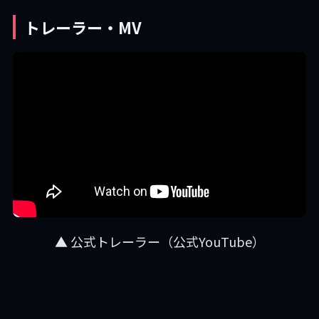
トレーラー・MV
▲ 公式トレーラー（公式YouTube）