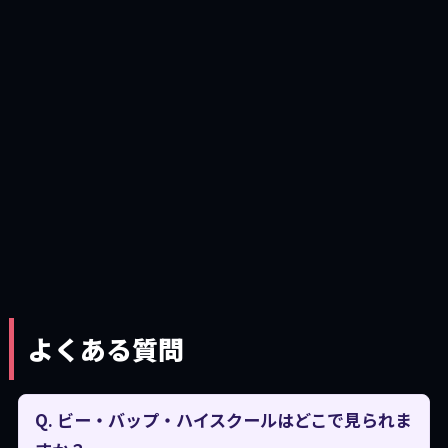
よくある質問
Q. ビー・バップ・ハイスクールはどこで見られま