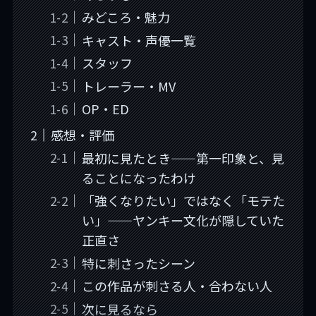
みどころ・魅力
キャスト・声優一覧
スタッフ
トレーラー・MV
OP・ED
感想・評価
最初に見たとき——第一印象と、見
ることになったわけ
「強くなりたい」ではなく「モテた
い」——ヤンキー文化が隠していた
正直さ
特に刺さったシーン
この作品が刺さる人・合わない人
次に見るなら