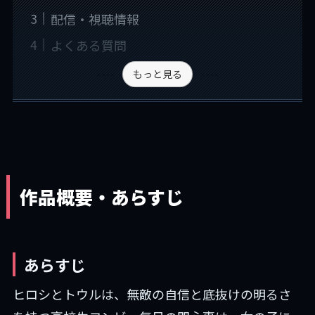
配信・視聴情報
よくある質問
もっと見る
作品概要・あらすじ
あらすじ
ヒロシとトウルは、無敵の自信と底抜けの明るさ