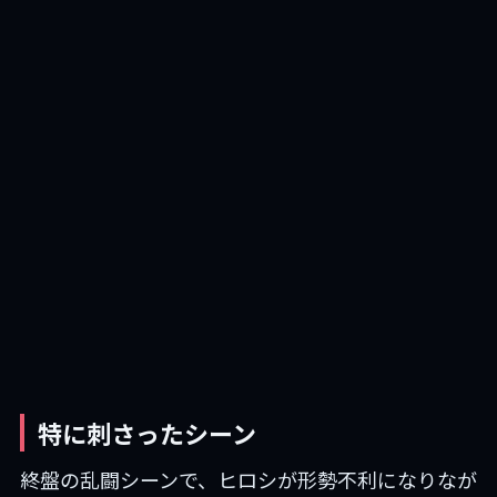
特に刺さったシーン
終盤の乱闘シーンで、ヒロシが形勢不利になりなが