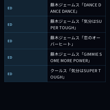
藤木ジェームス「DANCE D
ED
ANCE DANCE」
藤木ジェームス「気分はSU
ED
PER TOUGH」
藤木ジェームス「恋のオー
ED
バーヒート」
藤木ジェームス「GIMMIE S
ED
OME MORE POWER」
クールス「気分はSUPER T
ED
OUGH」