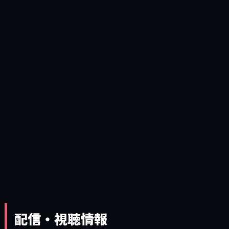
配信・視聴情報