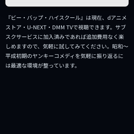
『ビー・バップ・ハイスクール』は現在、dアニメ
ストア・U-NEXT・DMM TVで視聴できます。サブ
スクサービスに加入済みであれば追加費用なく楽
しめますので、気軽に試してみてください。昭和〜
平成初期のヤンキーコメディを気軽に振り返るに
は最適な環境が整っています。