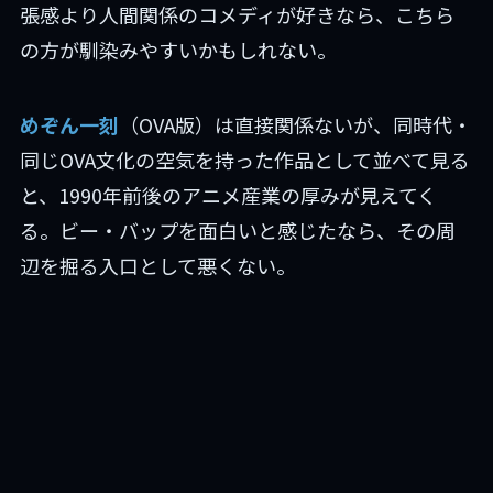
張感より人間関係のコメディが好きなら、こちら
の方が馴染みやすいかもしれない。
めぞん一刻
（OVA版）は直接関係ないが、同時代・
同じOVA文化の空気を持った作品として並べて見る
と、1990年前後のアニメ産業の厚みが見えてく
る。ビー・バップを面白いと感じたなら、その周
辺を掘る入口として悪くない。