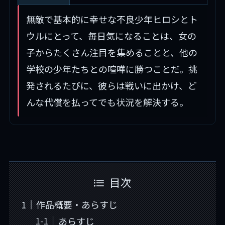
無敵で基本的に幸せな不良少年ヒロシとト
ウルにとって、毎日気になることは、女の
子からたくさん注目を集めることと、他の
学校の少年たちとの喧嘩に勝つことだ。挑
発されるたびに、彼らは戦いに出かけ、ど
んな代償を払ってでも状況を解決する。
目次
作品概要・あらすじ
あらすじ