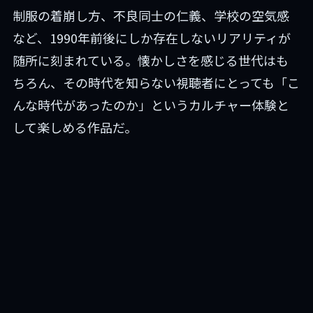
制服の着崩し方、不良同士の仁義、学校の空気感
など、1990年前後にしか存在しないリアリティが
随所に刻まれている。懐かしさを感じる世代はも
ちろん、その時代を知らない視聴者にとっても「こ
んな時代があったのか」というカルチャー体験と
して楽しめる作品だ。