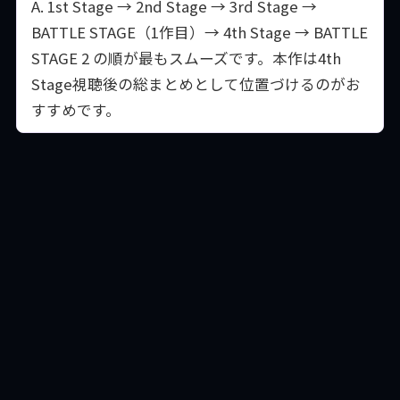
A. 1st Stage → 2nd Stage → 3rd Stage →
BATTLE STAGE（1作目）→ 4th Stage → BATTLE
STAGE 2 の順が最もスムーズです。本作は4th
Stage視聴後の総まとめとして位置づけるのがお
すすめです。