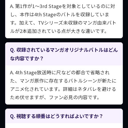
A. 第1作が1〜3rd Stageを対象としているのに対
し、本作は4th Stageのバトルを収録していま
す。加えて、TVシリーズ未収録のマンガ由来バト
ルが2本追加されている点が大きな違いです。
Q. 収録されているマンガオリジナルバトルはどん
な内容ですか？
A. 4th Stage放送時に尺などの都合で省略され
た、マンガ原作に存在するバトルシーンが新たに
アニメ化されています。詳細はネタバレを避ける
ため伏せますが、ファン必見の内容です。
Q. 視聴する順番はどうすればよいですか？