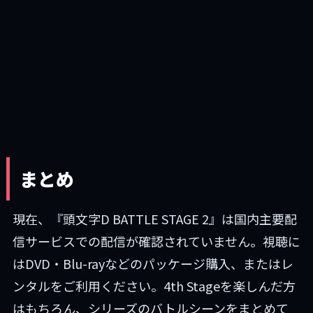
まとめ
現在、『頭文字D BATTLE STAGE 2』は国内主要配
信サービスでの配信が確認されていません。視聴に
はDVD・Blu-rayなどのパッケージ購入、またはレ
ンタルをご利用ください。4th Stageを楽しんだ方
はもちろん、シリーズのバトルシーンをまとめて