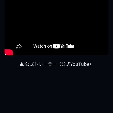
▲ 公式トレーラー（公式YouTube）