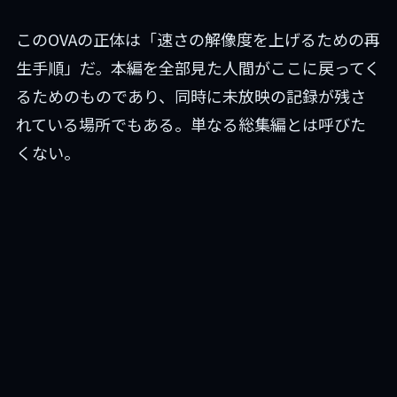
このOVAの正体は「速さの解像度を上げるための再
生手順」だ。本編を全部見た人間がここに戻ってく
るためのものであり、同時に未放映の記録が残さ
れている場所でもある。単なる総集編とは呼びた
くない。