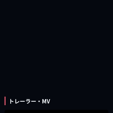
トレーラー・MV