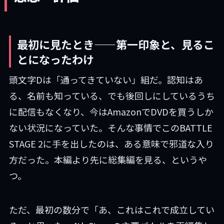
最初に見たとき——第一印象と、見るこ
とになったわけ
頭文字Dは「通ってきていない」組だ。認知はあ
る、名前も知っている、でも後回しにしているうち
に配信もなくなり、今はAmazonでDVDを買うしか
ない状況になっていた。そんな事情でこのBATTLE
STAGE 2に手を出したのは、ある意味で邪道な入り
方だった。本編より先に総集編を見る、というや
つ。
ただ、最初の数分で「あ、これはこれで成立してい