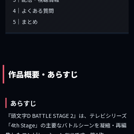
よくある質問
まとめ
作品概要・あらすじ
あらすじ
『頭文字D BATTLE STAGE 2』は、テレビシリーズ
「4th Stage」の主要なバトルシーンを凝縮・再編