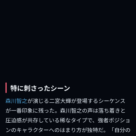
特に刺さったシーン
森川智之
が演じる二宮大輝が登場するシーケンス
が一番印象に残った。森川智之の声は落ち着きと
圧迫感が共存している稀なタイプで、強者ポジショ
ンのキャラクターへのはまり方が独特だ。「自分の