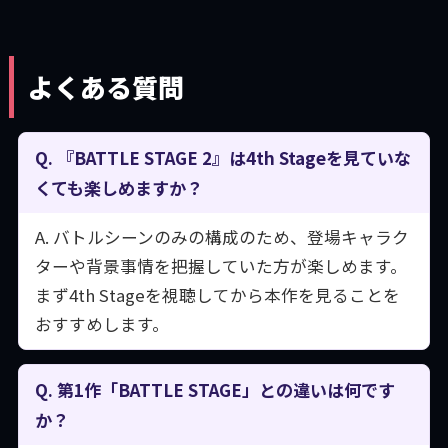
よくある質問
Q. 『BATTLE STAGE 2』は4th Stageを見ていな
くても楽しめますか？
A. バトルシーンのみの構成のため、登場キャラク
ターや背景事情を把握していた方が楽しめます。
まず4th Stageを視聴してから本作を見ることを
おすすめします。
Q. 第1作「BATTLE STAGE」との違いは何です
か？