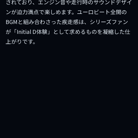
されており、エンジン音や走行時のサウンドデザイ
ンが迫力満点で楽しめます。ユーロビート全開の
BGMと組み合わさった疾走感は、シリーズファン
が「Initial D体験」として求めるものを凝縮した仕
上がりです。