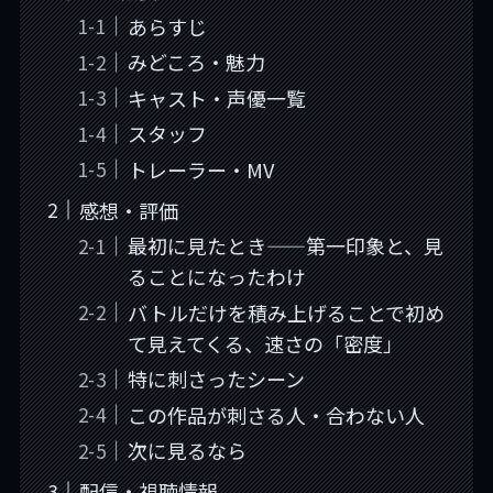
あらすじ
みどころ・魅力
キャスト・声優一覧
スタッフ
トレーラー・MV
感想・評価
最初に見たとき——第一印象と、見
ることになったわけ
バトルだけを積み上げることで初め
て見えてくる、速さの「密度」
特に刺さったシーン
この作品が刺さる人・合わない人
次に見るなら
配信・視聴情報