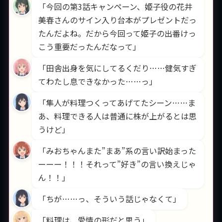
「今回の第3話キャンペーン、姫子役の花井
美春さんのサイン入り台本がプレゼントだっ
たんだよね。だから今回って姫子の出番けっ
こう重要だったんだなって」
「田舎出身を気にしてるくだり……健気すぎ
てわたし息できなかった……っ」
「隼人が料理つくってあげてたシーン……ま
あ、料理できる人は普通に株が上がるとは思
うけど」
「みおちゃんまた”まあ”系の言い訳始まった
ーーー！！！それって”好き”の言い換えじゃ
ん！！」
「ちが……っ、そういう話じゃなくて」
「料理は、愛情の形だと思う」