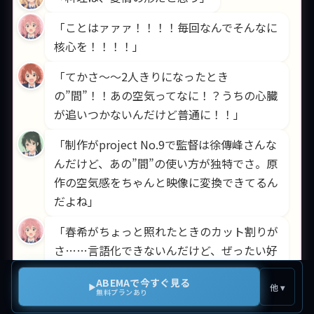
「ことはァァァ！！！！毎回なんでそんなに
核心を！！！！」
「てかさ〜〜2人きりになったとき
の”間”！！あの空気ってなに！？うちの心臓
が追いつかないんだけど普通に！！」
「制作がproject No.9で監督は徐傳峰さんな
んだけど、あの”間”の使い方が独特でさ。原
作の空気感をちゃんと映像に変換できてるん
だよね」
「春希がちょっと照れたときのカット割りが
さ……言語化できないんだけど、ぜったい好
きなやつ」
ABEMAで今すぐ見る
▶
他 ▾
無料プランあり
「……あの照れの演技は、長谷川育美さん