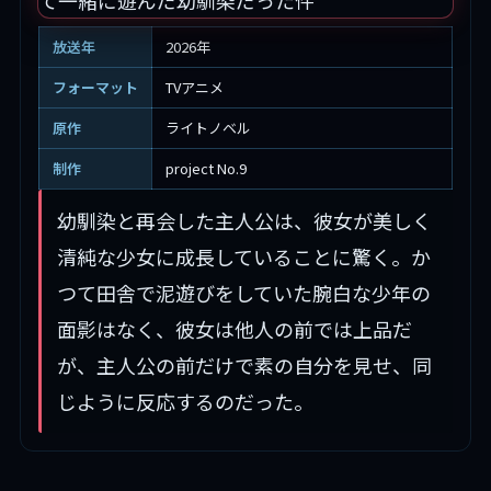
放送年
2026年
フォーマット
TVアニメ
原作
ライトノベル
制作
project No.9
幼馴染と再会した主人公は、彼女が美しく
清純な少女に成長していることに驚く。か
つて田舎で泥遊びをしていた腕白な少年の
面影はなく、彼女は他人の前では上品だ
が、主人公の前だけで素の自分を見せ、同
じように反応するのだった。