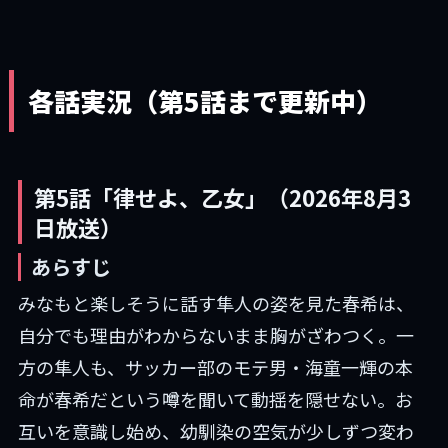
各話実況（第5話まで更新中）
第5話「律せよ、乙女」（2026年8月3
日放送）
あらすじ
みなもと楽しそうに話す隼人の姿を見た春希は、
自分でも理由がわからないまま胸がざわつく。一
方の隼人も、サッカー部のモテ男・海童一輝の本
命が春希だという噂を聞いて動揺を隠せない。お
互いを意識し始め、幼馴染の空気が少しずつ変わ