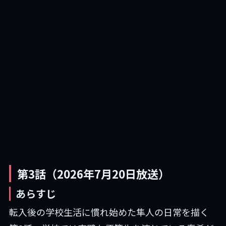
第3話（2026年7月20日放送）
あらすじ
転入後の学校生活に慣れ始めた隼人の日常を描く