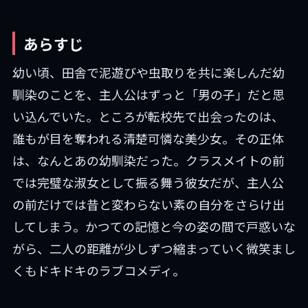
あらすじ
幼い頃、田舎で泥遊びや虫取りを共に楽しんだ幼
馴染のことを、主人公はずっと「男の子」だと思
い込んでいた。ところが転校先で出会ったのは、
誰もが目を奪われる清楚可憐な美少女。その正体
は、なんとあの幼馴染だった。クラスメイトの前
では完璧な淑女として振る舞う彼女だが、主人公
の前だけでは昔と変わらない素の自分をさらけ出
してしまう。かつての記憶と今の姿の間で戸惑いな
がら、二人の距離が少しずつ縮まっていく微笑まし
くもドキドキのラブコメディ。