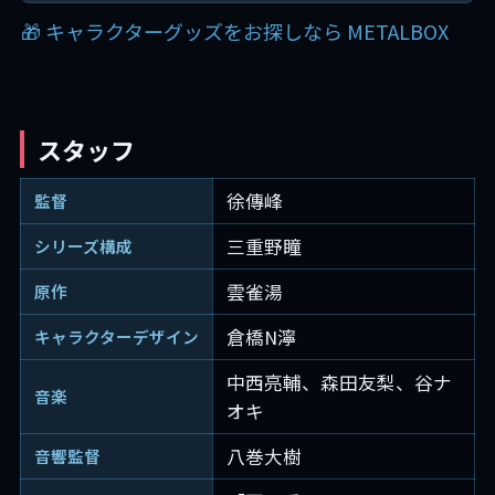
🎁 キャラクターグッズをお探しなら METALBOX
スタッフ
徐傳峰
監督
三重野瞳
シリーズ構成
雲雀湯
原作
倉橋N濘
キャラクターデザイン
中西亮輔、森田友梨、谷ナ
音楽
オキ
八巻大樹
音響監督