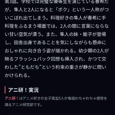
第3話。学校では完璧な優等生を演じている春希だ
が、隼人と2人になると「ボク」という一人称がつ
いこぼれ出てしまう。料理好きの隼人が春希に手
料理をふるまう場面では、2人の間に言葉にならな
い甘い空気が漂う。また、隼人の妹・姫子が登場
し、田舎出身であることを気にしながらも懸命に
おしゃれに向き合う姿が描かれる。幼少期の2人が
映るフラッシュバック回想も挿入され、かつて交
わした”ともだち”という約束の重さが静かに問い
かけられる。
アニ研！実況
アニ研！
はアニメ好きの女子高生5人が毎話わちゃわちゃ感想を
語るアニメ研究部です。