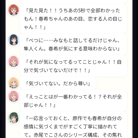
「見た見た！！うちあの5秒で全部わかった
もん！春希ちゃんのあの目、恋する人の目じ
ゃん！！」
「べつに……みなもと話してるだけじゃん、
隼人くん。春希が気にする意味わからない」
「それが気になってるってことじゃん！！自
分で気づいてないだけで！！」
「気づいてない。だから尊い」
「えっことはが一番わかってる！？それが全
部じゃん！！」
「一応言っておくと、原作でも春希が自分の
感情に気づくまでがすごく丁寧に描かれて
て。赤尾でこさんのシリーズ構成、その焦れ