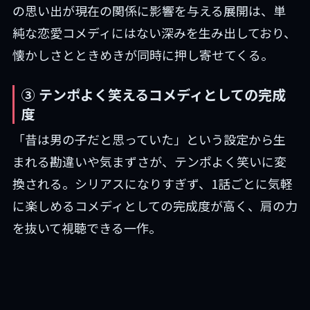
の思い出が現在の関係に影響を与える展開は、単
純な恋愛コメディにはない深みを生み出しており、
懐かしさとときめきが同時に押し寄せてくる。
③ テンポよく笑えるコメディとしての完成
度
「昔は男の子だと思っていた」という設定から生
まれる勘違いや気まずさが、テンポよく笑いに変
換される。シリアスになりすぎず、1話ごとに気軽
に楽しめるコメディとしての完成度が高く、肩の力
を抜いて視聴できる一作。