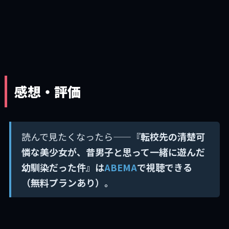
感想・評価
読んで見たくなったら——
『転校先の清楚可
憐な美少女が、昔男子と思って一緒に遊んだ
幼馴染だった件』は
ABEMA
で視聴できる
（無料プランあり）。