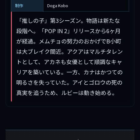
制作
Doga Kobo
「推しの子」第3シーズン。物語は新たな
段階へ。「POP IN 2」リリースから6ヶ月
が経過。メムチョの努力のおかげでB小町
は大ブレイク間近。アクアはマルチタレン
トとして、アカネも女優として順調なキャ
リアを築いている。一方、カナはかつての
明るさを失っていた。アイとゴロウの死の
真実を追うため、ルビーは動き始める。