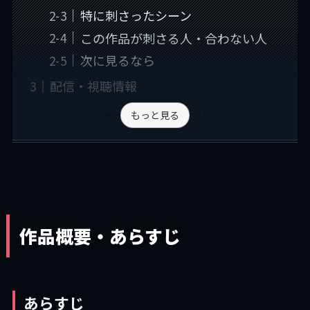
特に刺さったシーン
この作品が刺さる人・合わない人
次に見るなら
配信・視聴情報
もっと見る
作品概要・あらすじ
あらすじ