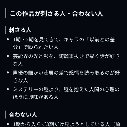
この作品が刺さる人・合わない人
刺さる人
1期・2期を見てきて、キャラの「以前との差
分」で殴られたい人
芸能界の光と影を、綺麗事抜きで描く話が好き
な人
声優の細かい芝居の差で感情を読み取るのが好
きな人
ミステリーの謎より、謎を抱えた人間の心理の
ほうに興味がある人
合わない人
1期から入らず3期だけ見ようとしている人（前