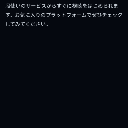
段使いのサービスからすぐに視聴をはじめられま
す。お気に入りのプラットフォームでぜひチェック
してみてください。