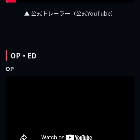
▲ 公式トレーラー（公式YouTube）
OP・ED
OP