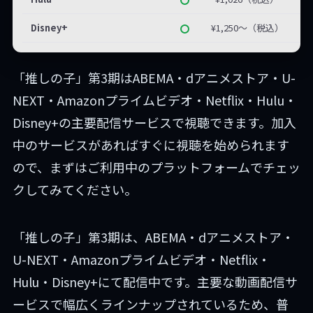
Disney+
¥1,250〜（税込）
「推しの子」第3期はABEMA・dアニメストア・U-
NEXT・Amazonプライムビデオ・Netflix・Hulu・
Disney+の主要配信サービスで視聴できます。加入
中のサービスがあればすぐに視聴を始められます
ので、まずはご利用中のプラットフォームでチェッ
クしてみてください。
「推しの子」第3期は、ABEMA・dアニメストア・
U-NEXT・Amazonプライムビデオ・Netflix・
Hulu・Disney+にて配信中です。主要な動画配信サ
ービスで幅広くラインナップされているため、普