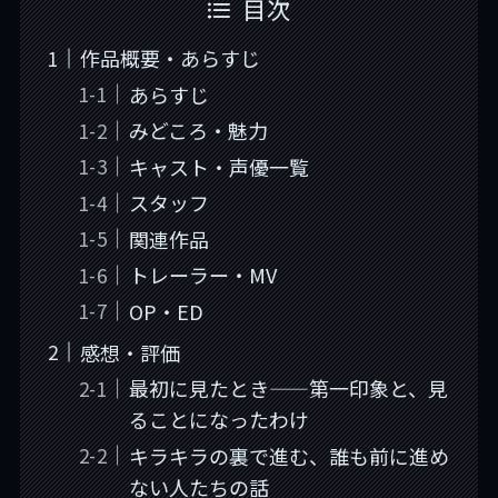
目次
作品概要・あらすじ
あらすじ
みどころ・魅力
キャスト・声優一覧
スタッフ
関連作品
トレーラー・MV
OP・ED
感想・評価
最初に見たとき——第一印象と、見
ることになったわけ
キラキラの裏で進む、誰も前に進め
ない人たちの話