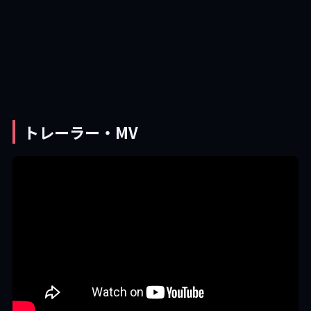
トレーラー・MV