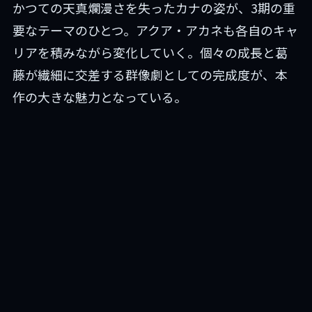
かつての天真爛漫さを失ったカナの姿が、3期の重
要なテーマのひとつ。アクア・アカネも各自のキャ
リアを積みながら変化していく。個々の成長と葛
藤が繊細に交差する群像劇としての完成度が、本
作の大きな魅力となっている。