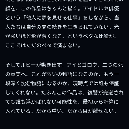
顔を、この作品はちゃんと描く。アイドルや俳優
という「他人に夢を見せる仕事」をしながら、当
人たちは自分の夢の続きを生きられていない。光
が強いほど影が濃くなる、というベタな比喩が、
ここではただのベタで済まない。
そしてルビーが動き出す。アイとゴロウ、二つの死
の真実へ。これが救いの物語になるのか、もう一
段深く沈む物語になるのか、現時点では誰も保証
してくれない。たぶんこの作品は、復讐が完遂され
ても誰も浮かばれない可能性を、最初から計算に
入れている。だから重い。だから目が離せない。