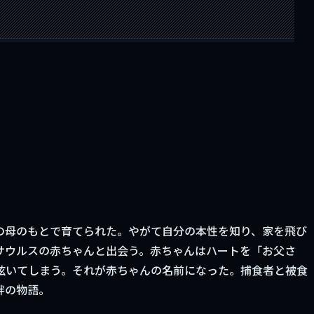
の母のもとで育てられた。やがて自分の本性を知り、家を飛び
サウルスの赤ちゃんと出会う。赤ちゃんはハートを「お父さ
呟いてしまう。それが赤ちゃんの名前になった。捕食者と被食
絆の物語。