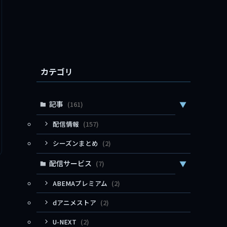
カテゴリ
記事
(161)
▼
配信情報
(157)
シーズンまとめ
(2)
配信サービス
(7)
▼
ABEMAプレミアム
(2)
dアニメストア
(2)
U-NEXT
(2)