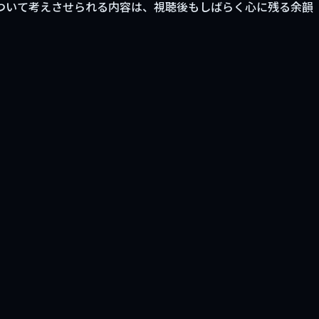
ついて考えさせられる内容は、視聴後もしばらく心に残る余韻