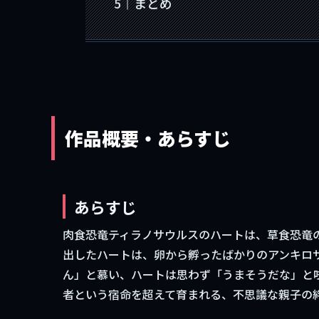
まとめ
作品概要・あらすじ
あらすじ
肉食恐竜ティラノサウルスのハートは、草食恐竜
出したハートは、卵から孵ったばかりのアンキロ
ん」と慕い、ハートは思わず「うまそうだな」と
者という宿命を超えて育まれる、不思議な親子の