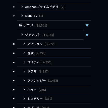
Amazonプライムビデオ
(2)
DMM TV
(1)
アニメ
(11,561)
▼
ジャンル別
(11,155)
▼
アクション
(3,522)
冒険
(2,399)
コメディ
(4,996)
ドラマ
(1,987)
ファンタジー
(1,482)
ホラー
(235)
ミステリー
(380)
ラブコメ
(832)