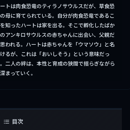
ートは肉食恐竜のティラノサウルスだが、草食恐
の母に育てられている。自分が肉食恐竜であるこ
を知ったハートは家を出る。そこで孵化したばか
のアンキロサウルスの赤ちゃんに出会い、父親だ
思われる。ハートは赤ちゃんを「ウマソウ」と名
けるが、これは「おいしそう」という意味だっ
。二人の絆は、本性と育成の狭間で揺らぎながら
深まっていく。
目次