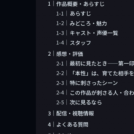
作品概要・あらすじ
あらすじ
みどころ・魅力
キャスト・声優一覧
スタッフ
感想・評価
最初に見たとき——第一
「本性」は、育てた相手
特に刺さったシーン
この作品が刺さる人・合
次に見るなら
配信・視聴情報
よくある質問