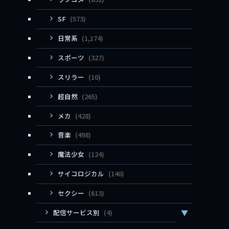
SF
(573)
日常系
(1,174)
スポーツ
(327)
スリラー
(10)
超自然
(265)
メカ
(428)
音楽
(498)
魔法少女
(124)
サイコロジカル
(140)
セクシー
(613)
配信サービス別
(4)
▼