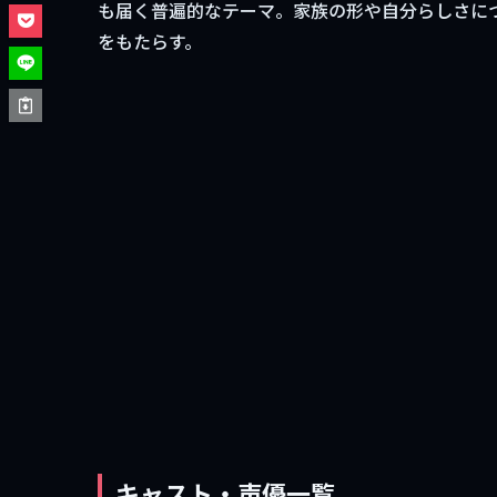
も届く普遍的なテーマ。家族の形や自分らしさに
をもたらす。
キャスト・声優一覧