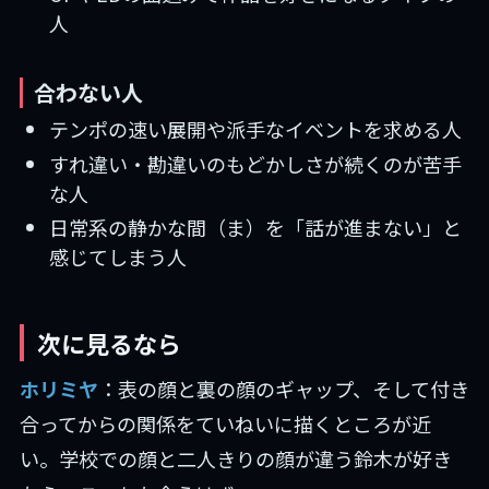
人
合わない人
テンポの速い展開や派手なイベントを求める人
すれ違い・勘違いのもどかしさが続くのが苦手
な人
日常系の静かな間（ま）を「話が進まない」と
感じてしまう人
次に見るなら
ホリミヤ
：表の顔と裏の顔のギャップ、そして付き
合ってからの関係をていねいに描くところが近
い。学校での顔と二人きりの顔が違う鈴木が好き