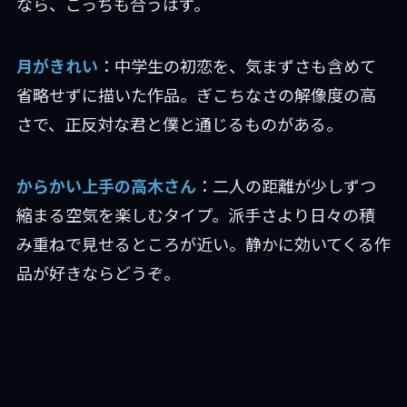
なら、こっちも合うはず。
月がきれい
：中学生の初恋を、気まずさも含めて
省略せずに描いた作品。ぎこちなさの解像度の高
さで、正反対な君と僕と通じるものがある。
からかい上手の高木さん
：二人の距離が少しずつ
縮まる空気を楽しむタイプ。派手さより日々の積
み重ねで見せるところが近い。静かに効いてくる作
品が好きならどうぞ。