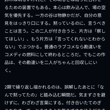
るための装置でもある。本心は飲み込んで、場の空
気を優先する。一方の谷は物静かだが、自分の意
見をはっきり口にする。黙っているのに、言うべき
ことは言う。この二人が付き合うと、片方は「察し
てほしい」、もう片方は「言ってくれないとわから
ない」でぶつかる。普通のラブコメなら勘違いを
コメディの燃料にして終わるところだ。でもこの作
品は、その勘違いを二人がちゃんと回収しにい
く。
2期で繰り返し描かれるのは、誤解したあとに「な
んで黙ってたの」と踏み込む瞬間だ。気まずさを避
けずに、わざわざ言葉にする。付き合いたてのぎ