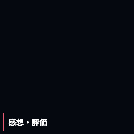
感想・評価