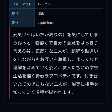
フォーマット
TVアニメ
原作
漫画
制作
Lapin Track
元気いっぱいだが周りの目を気にしてしま
う鈴木と、物静かで自分の意見をはっきり
言える谷。正反対な二人が、誤解や勘違い
をしながらもお互いを尊重し、ゆっくりと
理解を深めていく姿と、友人たちとの学校
生活を描く青春ラブコメディです。付き合
いたてのぎこちない二人が、誠実に相手を
知っていく過程が描かれます。