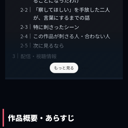
ることになったわけ
「察してほしい」を手放した二人
が、言葉にするまでの話
特に刺さったシーン
この作品が刺さる人・合わない人
次に見るなら
配信・視聴情報
もっと見る
作品概要・あらすじ