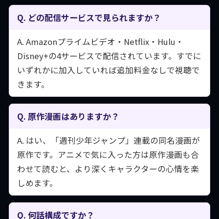
Q. どの配信サービスで見られますか？
A. Amazonプライムビデオ・Netflix・Hulu・
Disney+の4サービスで配信されています。すでに
いずれかに加入していれば追加料金なしで視聴で
きます。
Q. 原作漫画はありますか？
A. はい、「週刊少年ジャンプ」連載の同名漫画が
原作です。アニメで気に入った方は原作漫画も合
わせて読むと、より深くキャラクターの心情を楽
しめます。
Q. 何話構成ですか？