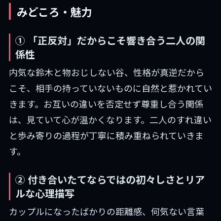
みどころ・魅力
① 「正反対」だからこそ響き合う二人の関
係性
内気な鈴木と物おじしない谷、性格が真逆だから
こそ、相手の持っていないものに自然と惹かれてい
きます。お互いの違いを否定せず尊重し合う関係
は、見ていて心が温かくなります。二人のすれ違い
と歩み寄りの過程が丁寧に積み重ねられていきま
す。
② 付き合いたてならではの初々しさとリア
ルな心理描写
カップルになったばかりの距離感、何気ない言葉