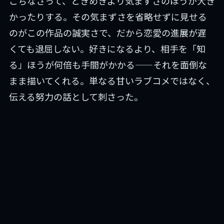
こちなさって、ときめきより気まずさのほうが大き
かったりする。その気まずさを省略せずに見せる
のがこの作品の誠実さで、だから恋愛の進展が遅
くても退屈しない。好きになるより、相手を「知
る」ほうが何倍も手間がかかる——それを面倒な
まま描いてくれる。単なる甘いラブコメではなく、
伝える努力の話として刺さった。