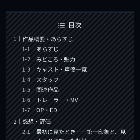
目次
作品概要・あらすじ
あらすじ
みどころ・魅力
キャスト・声優一覧
スタッフ
関連作品
トレーラー・MV
OP・ED
感想・評価
最初に見たとき——第一印象と、見