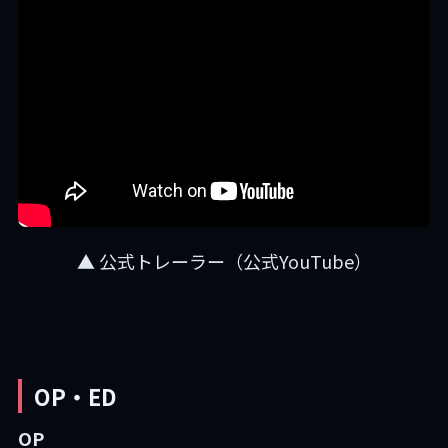
▲ 公式トレーラー（公式YouTube）
OP・ED
OP