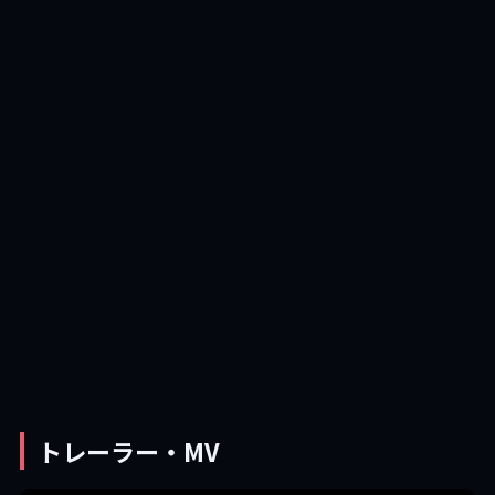
トレーラー・MV