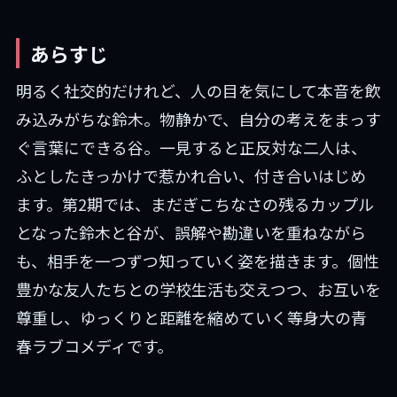
あらすじ
明るく社交的だけれど、人の目を気にして本音を飲
み込みがちな鈴木。物静かで、自分の考えをまっす
ぐ言葉にできる谷。一見すると正反対な二人は、
ふとしたきっかけで惹かれ合い、付き合いはじめ
ます。第2期では、まだぎこちなさの残るカップル
となった鈴木と谷が、誤解や勘違いを重ねながら
も、相手を一つずつ知っていく姿を描きます。個性
豊かな友人たちとの学校生活も交えつつ、お互いを
尊重し、ゆっくりと距離を縮めていく等身大の青
春ラブコメディです。