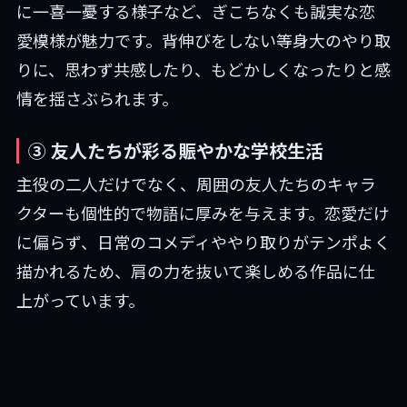
に一喜一憂する様子など、ぎこちなくも誠実な恋
愛模様が魅力です。背伸びをしない等身大のやり取
りに、思わず共感したり、もどかしくなったりと感
情を揺さぶられます。
③ 友人たちが彩る賑やかな学校生活
主役の二人だけでなく、周囲の友人たちのキャラ
クターも個性的で物語に厚みを与えます。恋愛だけ
に偏らず、日常のコメディややり取りがテンポよく
描かれるため、肩の力を抜いて楽しめる作品に仕
上がっています。