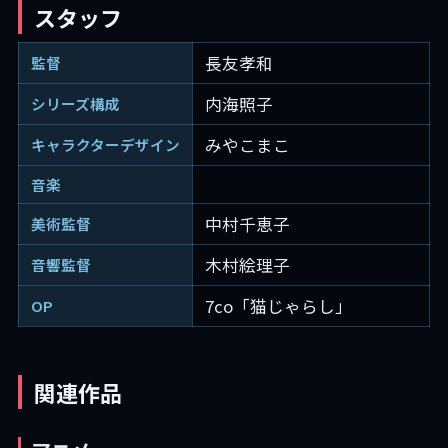
スタッフ
長友孝和
監督
内海照子
シリーズ構成
みやこまこ
キャラクターデザイン
音楽
中村千恵子
美術監督
木村絵理子
音響監督
7co「猫じゃらし」
OP
関連作品