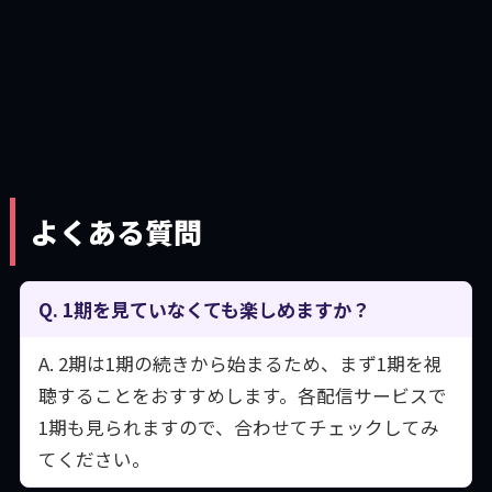
よくある質問
Q. 1期を見ていなくても楽しめますか？
A. 2期は1期の続きから始まるため、まず1期を視
聴することをおすすめします。各配信サービスで
1期も見られますので、合わせてチェックしてみ
てください。