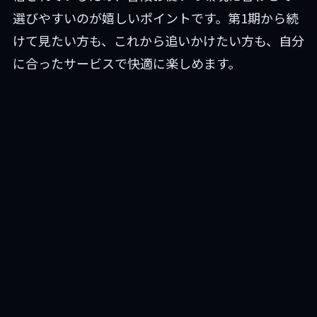
選びやすいのが嬉しいポイントです。第1期から続
けて見たい方も、これから追いかけたい方も、自分
に合ったサービスで快適に楽しめます。