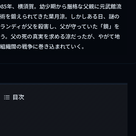
985年、横須賀。幼少期から厳格な父親に元武館流
術を鍛えられてきた葉月涼。しかしある日、謎の
ランディが父を殺害し、父が守っていた「鏡」を
う。父の死の真実を求める涼だったが、やがて地
組織間の戦争に巻き込まれていく。
目次