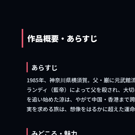
作品概要・あらすじ
あらすじ
1985年、神奈川県横須賀。父・巌に元武
ランディ（藍帝）によって父を殺され、大切
を追い始めた涼は、やがて中国・香港まで跨
実を求める旅は、想像をはるかに超えた運命
みどころ・魅力