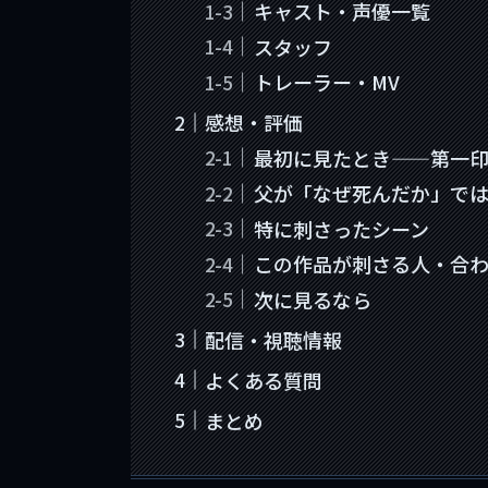
キャスト・声優一覧
スタッフ
トレーラー・MV
感想・評価
最初に見たとき——第一
父が「なぜ死んだか」で
特に刺さったシーン
この作品が刺さる人・合
次に見るなら
配信・視聴情報
よくある質問
まとめ