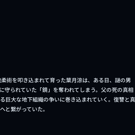
館流柔術を叩き込まれて育った葉月涼は、ある日、謎の男
に守られていた「鏡」を奪われてしまう。父の死の真相
る巨大な地下組織の争いに巻き込まれていく。復讐と
へと繋がっていた。