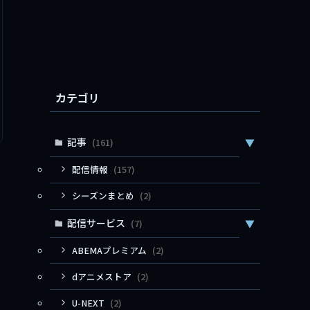
カテゴリ
記事
(161)
▼
配信情報
(157)
シーズンまとめ
(2)
配信サービス
(7)
▼
ABEMAプレミアム
(2)
dアニメストア
(2)
U-NEXT
(2)