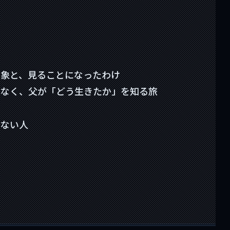
印象と、見ることになったわけ
はなく、父が「どう生きたか」を知る旅
わない人