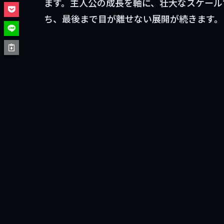
ます。主人公の成長を軸に、壮大なスケール
ち、最後まで目が離せない展開が続きます。