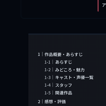
ア
作品概要・あらすじ
あらすじ
みどころ・魅力
キャスト・声優一覧
スタッフ
関連作品
感想・評価