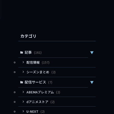
カテゴリ
記事
(161)
▼
配信情報
(157)
シーズンまとめ
(2)
配信サービス
(7)
▼
ABEMAプレミアム
(2)
dアニメストア
(2)
U-NEXT
(2)