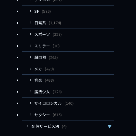
SF
(573)
日常系
(1,174)
スポーツ
(327)
スリラー
(10)
超自然
(265)
メカ
(428)
音楽
(498)
魔法少女
(124)
サイコロジカル
(140)
セクシー
(613)
配信サービス別
(4)
▼