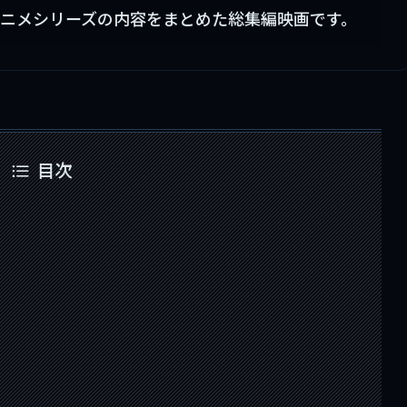
ニメシリーズの内容をまとめた総集編映画です。
目次