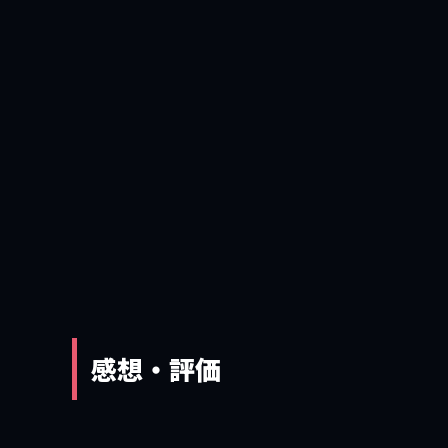
感想・評価