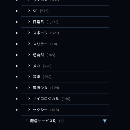
SF
(573)
日常系
(1,174)
スポーツ
(327)
スリラー
(10)
超自然
(265)
メカ
(428)
音楽
(498)
魔法少女
(124)
サイコロジカル
(140)
セクシー
(613)
配信サービス別
(4)
▼