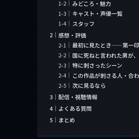
みどころ・魅力
キャスト・声優一覧
スタッフ
感想・評価
最初に見たとき——第一
国に死ねと言われた男が、
特に刺さったシーン
この作品が刺さる人・合
次に見るなら
配信・視聴情報
よくある質問
まとめ