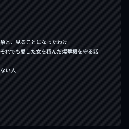
印象と、見ることになったわけ
それでも愛した女を積んだ爆撃機を守る話
わない人