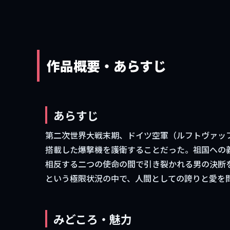
作品概要・あらすじ
あらすじ
第二次世界大戦末期、ドイツ空軍（ルフトヴァッ
搭載した爆撃機を護衛することだった。祖国への
相反する二つの使命の間で引き裂かれる男の決断
という極限状況の中で、人間としての誇りと愛を問
みどころ・魅力