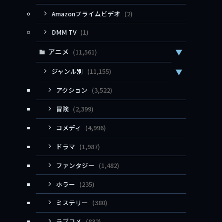
Amazonプライムビデオ
(2)
DMM TV
(1)
アニメ
(11,561)
▼
ジャンル別
(11,155)
▼
アクション
(3,522)
冒険
(2,399)
コメディ
(4,996)
ドラマ
(1,987)
ファンタジー
(1,482)
ホラー
(235)
ミステリー
(380)
ラブコメ
(832)