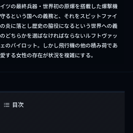
イツの最終兵器・世界初の原爆を搭載した爆撃機
守るという国への義務と、それをスピットファイ
の炎に落とし歴史の脇役になるという世界への義
のどちらかを選ばなければならないルフトヴァッ
ェのパイロット。しかし飛行機の他の積み荷であ
愛する女性の存在が状況を複雑にする。
目次