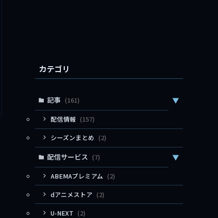
カテゴリ
記事
(161)
▼
配信情報
(157)
シーズンまとめ
(2)
配信サービス
(7)
▼
ABEMAプレミアム
(2)
dアニメストア
(2)
U-NEXT
(2)