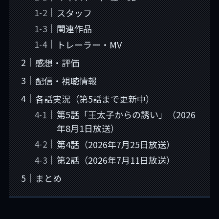
スタッフ
関連作品
トレーラー・MV
感想・評価
配信・視聴情報
各話実況（第5話まで更新中）
第5話「王太子からの誘い」（2026
年8月1日放送）
第4話（2026年7月25日放送）
第2話（2026年7月11日放送）
まとめ