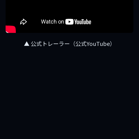
▲ 公式トレーラー（公式YouTube）