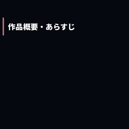
作品概要・あらすじ