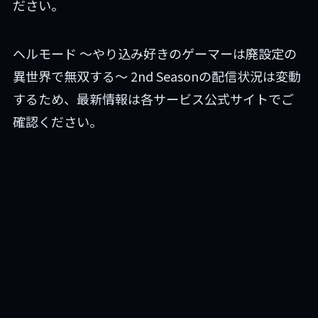
ださい。
ヘルモード ～やり込み好きのゲーマーは廃設定の
異世界で無双する～ 2nd Seasonの配信状況は変動
するため、最新情報は各サービス公式サイトでご
確認ください。