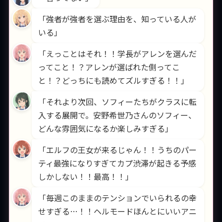
「強者が強者を選ぶ理由を、知っている人が
いる」
「えっことはそれ！！学長がアレンを選んだ
ってこと！？アレンが選ばれた側ってこ
と！？どっちにも読めてズルすぎる！！」
「それより次回、ソフィーたちがクラスに転
入する展開で。安野希世乃さんのソフィー、
どんな雰囲気になるか楽しみすぎる」
「エルフの王女が来るじゃん！！うちのパー
ティ最強になりすぎてカプ渋滞が起きる予感
しかしない！！最高！！」
「毎週このままのテンションでいられるの幸
せすぎる…！！ヘルモードほんとにいいアニ