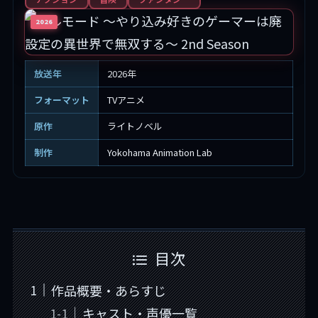
2026
放送年
2026年
フォーマット
TVアニメ
原作
ライトノベル
制作
Yokohama Animation Lab
目次
作品概要・あらすじ
キャスト・声優一覧