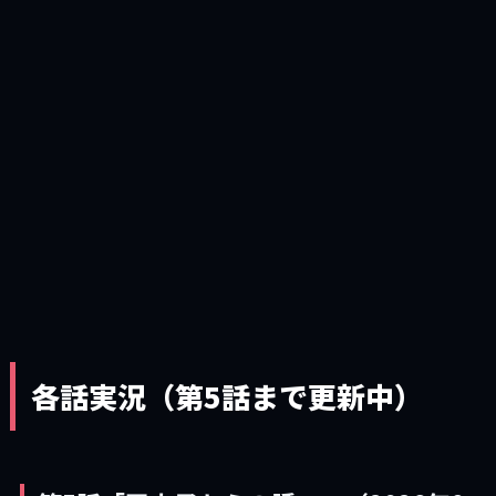
各話実況（第5話まで更新中）