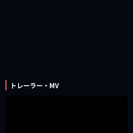
トレーラー・MV