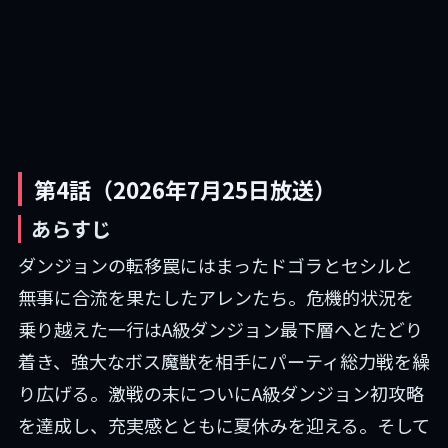
第4話（2026年7月25日放送）
あらすじ
ダンジョンの転移罠にはまったドゴラとセシルと
無事に合流を果たしたアレンたち。危機的状況を
乗り越えた一行はA級ダンジョン最下層へとたどり
着き、強大なボス魔獣を相手にパーティ総力戦を繰
り広げる。激戦の末についにA級ダンジョン初攻略
を達成し、充実感とともに夏休みを迎える。そして