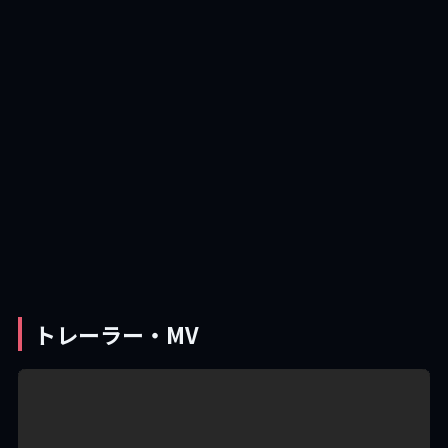
トレーラー・MV