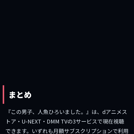
まとめ
『この男子、人魚ひろいました。』は、dアニメス
トア・U-NEXT・DMM TVの3サービスで現在視聴
できます。いずれも月額サブスクリプションで利用