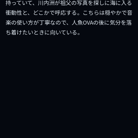
持っていて、川内洲が祖父の写真を探しに海に入る
衝動性と、どこかで呼応する。こちらは穏やかで音
楽の使い方が丁寧なので、人魚OVAの後に気分を落
ち着けたいときに向いている。