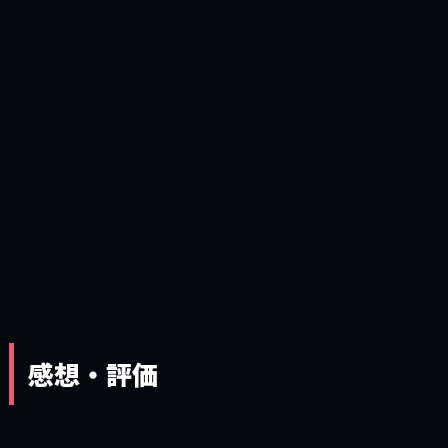
感想・評価