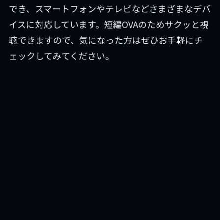
でき、スマートフォンやテレビなどさまざまなデバ
イスに対応しています。短編OVAのためサクッと視
聴できますので、気になった方はぜひお手軽にチ
ェックしてみてください。