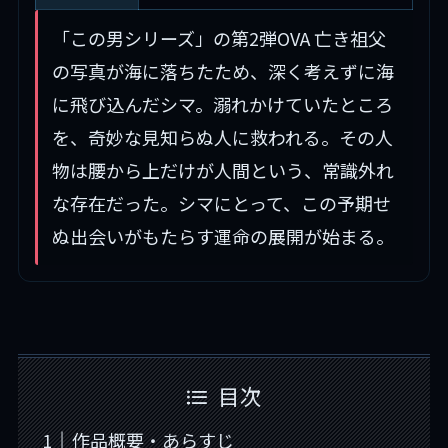
「この男シリーズ」の第2弾OVA 亡き祖父
の写真が海に落ちたため、深く考えずに海
に飛び込んだシマ。溺れかけていたところ
を、奇妙な見知らぬ人に救われる。その人
物は腰から上だけが人間という、常識外れ
な存在だった。シマにとって、この予期せ
ぬ出会いがもたらす運命の展開が始まる。
目次
作品概要・あらすじ