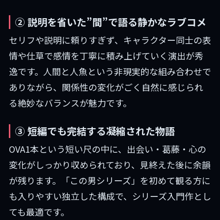
② 説明を省いた”間”で語る静かなラブコメ
セリフや説明に頼りすぎず、キャラクター同士の表
情や仕草で感情を丁寧に積み上げていく演出が秀
逸です。人間と人魚という非現実的な組み合わせで
ありながら、関係性の変化がごく自然に感じられ
る絶妙なバランスが魅力です。
③ 短編でも完結する凝縮された物語
OVA1本という短い尺の中に、出会い・葛藤・心の
変化がしっかり収められており、見終えた後に余韻
が残ります。「この男シリーズ」を初めて観る方に
も入りやすい独立した構成で、シリーズ入門作とし
ても最適です。