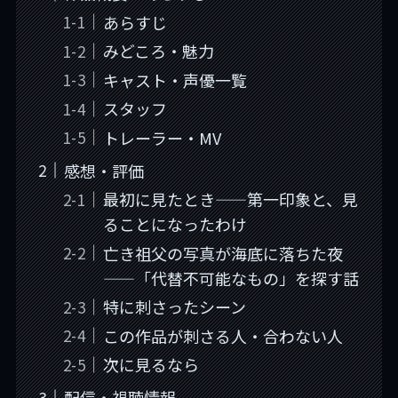
あらすじ
みどころ・魅力
キャスト・声優一覧
スタッフ
トレーラー・MV
感想・評価
最初に見たとき——第一印象と、見
ることになったわけ
亡き祖父の写真が海底に落ちた夜
——「代替不可能なもの」を探す話
特に刺さったシーン
この作品が刺さる人・合わない人
次に見るなら
配信・視聴情報