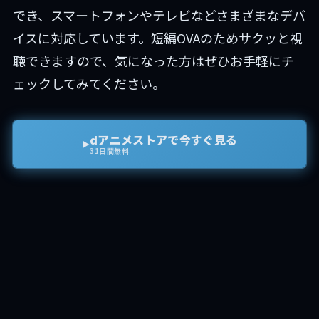
でき、スマートフォンやテレビなどさまざまなデバ
イスに対応しています。短編OVAのためサクッと視
聴できますので、気になった方はぜひお手軽にチ
ェックしてみてください。
dアニメストアで今すぐ見る
▶
31日間無料