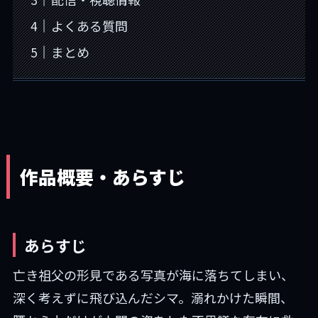
よくある質問
まとめ
作品概要・あらすじ
あらすじ
亡き祖父の形見である写真が海に落ちてしまい、
深く考えずに飛び込んだシマ。溺れかけた瞬間、