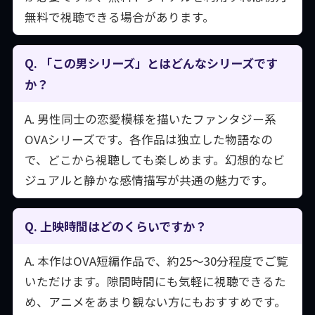
無料で視聴できる場合があります。
Q. 「この男シリーズ」とはどんなシリーズです
か？
A. 男性同士の恋愛模様を描いたファンタジー系
OVAシリーズです。各作品は独立した物語なの
で、どこから視聴しても楽しめます。幻想的なビ
ジュアルと静かな感情描写が共通の魅力です。
Q. 上映時間はどのくらいですか？
A. 本作はOVA短編作品で、約25〜30分程度でご覧
いただけます。隙間時間にも気軽に視聴できるた
め、アニメをあまり観ない方にもおすすめです。