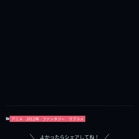
アニメ
2012年
ファンタジー
ラブコメ
よかったらシェアしてね！