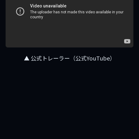
▲ 公式トレーラー（公式YouTube）