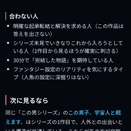
合わない人
明確な起承転結と解決を求める人（この作品は
答えを出さない）
シリーズ未見でいきなりこれから入ろうとして
いる人（1作目から見るほうが確実に刺さる）
30分で「完結した物語」を期待している人
ファンタジー設定のリアリティを気にするタイ
プ（人魚の設定に深掘りはない）
次に見るなら
同じ「この男シリーズ」の
この男子、宇宙人と戦
えます。
はシリーズの1作目で、人外との出会いと