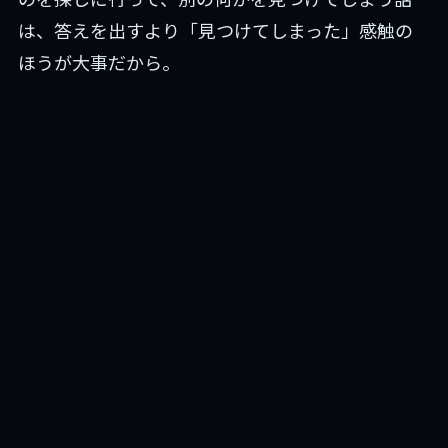
は、答えを出すより「見つけてしまった」感触の
ほうが大事だから。