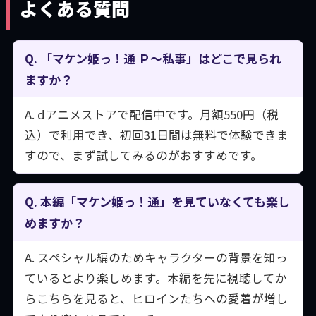
よくある質問
Q. 「マケン姫っ！通 Ｐ～私事」はどこで見られ
ますか？
A. dアニメストアで配信中です。月額550円（税
込）で利用でき、初回31日間は無料で体験できま
すので、まず試してみるのがおすすめです。
Q. 本編「マケン姫っ！通」を見ていなくても楽し
めますか？
A. スペシャル編のためキャラクターの背景を知っ
ているとより楽しめます。本編を先に視聴してか
らこちらを見ると、ヒロインたちへの愛着が増し