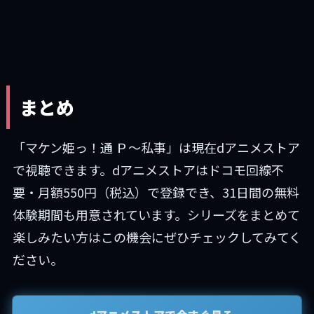
まとめ
「マケン姫っ！通 Ｐ～私事」は現在dアニメストア
で視聴できます。dアニメストアはドコモ回線不
要・月額550円（税込）で登録でき、31日間の無料
体験期間も用意されています。シリーズをまとめて
楽しみたい方はこの機会にぜひチェックしてみてく
ださい。