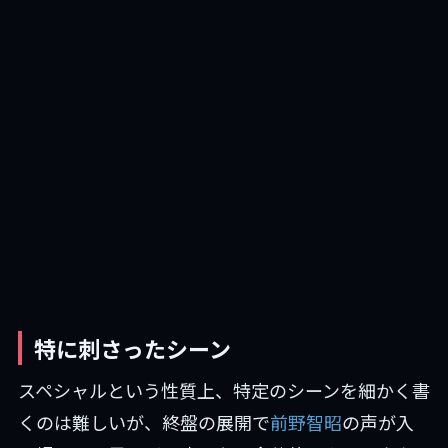
特に刺さったシーン
スペシャルという性質上、特定のシーンを細かく書
くのは難しいが、終盤の展開で
前野智昭
の声が入