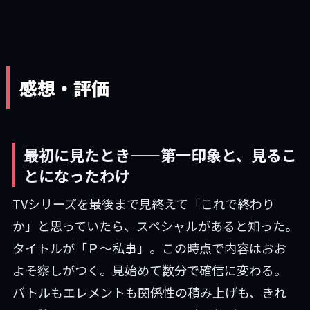
感想・評価
最初に見たとき——第一印象と、見るこ
とになったわけ
TVシリーズを最後まで見終えて「これで終わり
か」と思っていたら、スペシャルがあると知った。
タイトルが「Ｐ～私事」。この時点で内容はおお
よそ察しがつく。見始めて数分で確信に変わる。
バトルもエレメントも関係性の積み上げも、きれ