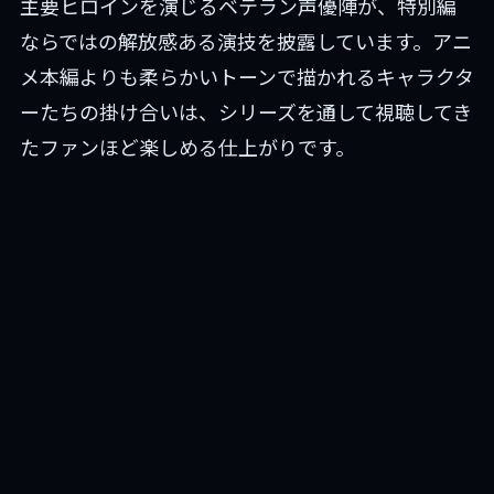
主要ヒロインを演じるベテラン声優陣が、特別編
ならではの解放感ある演技を披露しています。アニ
メ本編よりも柔らかいトーンで描かれるキャラクタ
ーたちの掛け合いは、シリーズを通して視聴してき
たファンほど楽しめる仕上がりです。