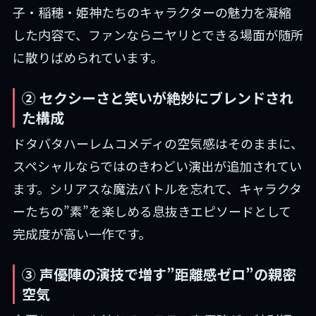
子・稲穂・姫神たちのキャラクターの魅力を凝縮
した内容で、ファンならニヤリとできる場面が随所
に散りばめられています。
② セクシーさと笑いが絶妙にブレンドされ
た構成
ドタバタハーレムコメディの空気感はそのままに、
スペシャルならではのきわどい演出が追加されてい
ます。シリアスな魔法バトルを忘れて、キャラクタ
ーたちの”素”を楽しめる息抜きエピソードとして
完成度が高い一作です。
③ 声優陣の演技で増す”距離感ゼロ”の親密
空気