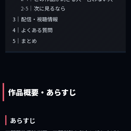
次に見るなら
配信・視聴情報
よくある質問
まとめ
作品概要・あらすじ
あらすじ