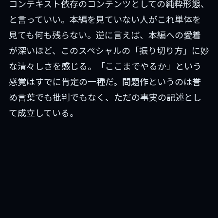
コンテキスト依存のコンテンツとしての純粋形態、
と言っていい。本編を見ていない人がこれ単体を
見ても何も残らない。逆に言えば、本編への愛着
が深いほど、このスペシャルの「振り切り方」に妙
な清々しさを感じる。「ここまでやるか」という
感覚はすでに肯定の一種だ。問題作というのは誉
め言葉でも批判でもなく、ただの事実の記述とし
て成立している。