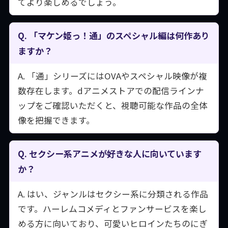
てより楽しめるでしょう。
Q. 「マケン姫っ！通」のスペシャル編は何作あり
ますか？
A. 「通」シリーズにはOVAやスペシャル映像が複
数存在します。dアニメストアでの配信ラインナ
ップをご確認いただくと、視聴可能な作品の全体
像を把握できます。
Q. セクシー系アニメが好きな人に向いています
か？
A. はい、ジャンルはセクシー系に分類される作品
です。ハーレムコメディとファンサービスを楽し
める方に向いており、可愛いヒロインたちのにぎ