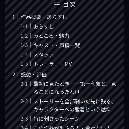
目次
作品概要・あらすじ
あらすじ
みどころ・魅力
キャスト・声優一覧
スタッフ
トレーラー・MV
感想・評価
最初に見たとき——第一印象と、見
ることになったわけ
ストーリーを全部剥いだ先に残る、
キャラクターへの愛着という燃料
特に刺さったシーン
この作品が刺さる人・合わない人