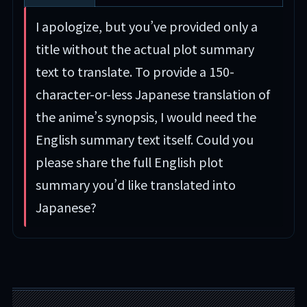
I apologize, but you’ve provided only a
title without the actual plot summary
text to translate. To provide a 150-
character-or-less Japanese translation of
the anime’s synopsis, I would need the
English summary text itself. Could you
please share the full English plot
summary you’d like translated into
Japanese?