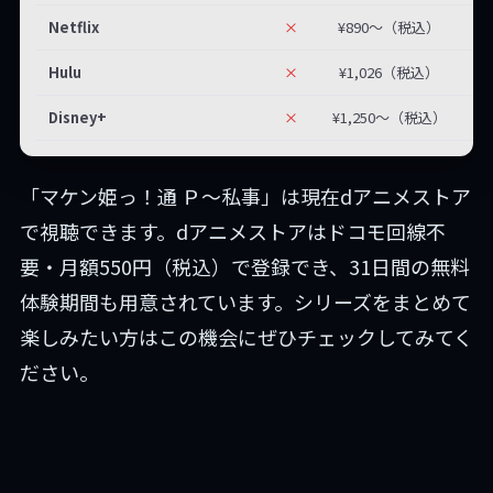
Netflix
×
¥890〜（税込）
Hulu
×
¥1,026（税込）
Disney+
×
¥1,250〜（税込）
「マケン姫っ！通 Ｐ～私事」は現在dアニメストア
で視聴できます。dアニメストアはドコモ回線不
要・月額550円（税込）で登録でき、31日間の無料
体験期間も用意されています。シリーズをまとめて
楽しみたい方はこの機会にぜひチェックしてみてく
ださい。