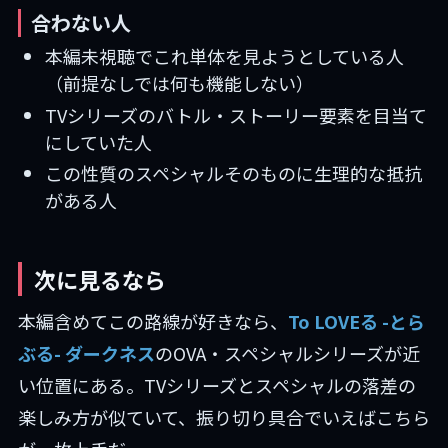
合わない人
本編未視聴でこれ単体を見ようとしている人
（前提なしでは何も機能しない）
TVシリーズのバトル・ストーリー要素を目当て
にしていた人
この性質のスペシャルそのものに生理的な抵抗
がある人
次に見るなら
本編含めてこの路線が好きなら、
To LOVEる -とら
ぶる- ダークネス
のOVA・スペシャルシリーズが近
い位置にある。TVシリーズとスペシャルの落差の
楽しみ方が似ていて、振り切り具合でいえばこちら