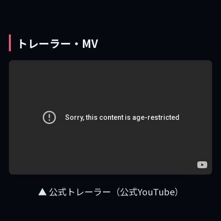
トレーラー・MV
▲ 公式トレーラー（公式YouTube）