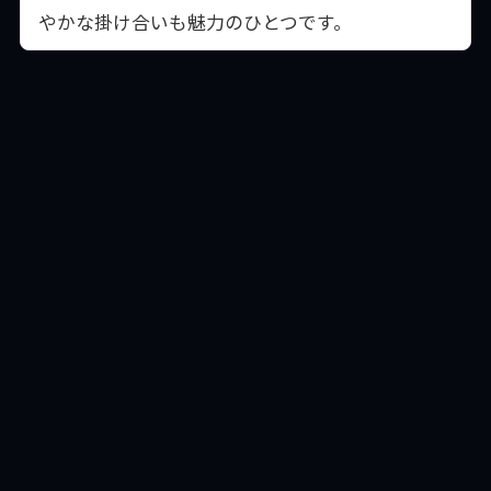
やかな掛け合いも魅力のひとつです。