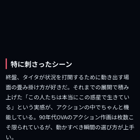
特に刺さったシーン
終盤、タイタが状況を打開するために動き出す場
面の畳み掛け方が好きだ。それまでの展開で積み
上げた「この人たちは本当にこの惑星で生きてい
る」という実感が、アクションの中でちゃんと機
能している。90年代OVAのアクション作画は枚数こ
そ限られているが、動かすべき瞬間の選び方が上手
い。