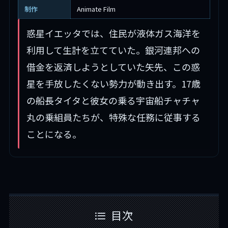
制作
Animate Film
惑星イエッタでは、住民が液体ガス海洋を
利用して生計を立てていた。銀河連邦への
借金を返済しようとしていた矢先、この惑
星を手放したくない勢力が動き出す。17歳
の船長タイタと彼女の乗る宇宙船チャチャ
丸の乗組員たちが、特殊な任務に従事する
ことになる。
目次