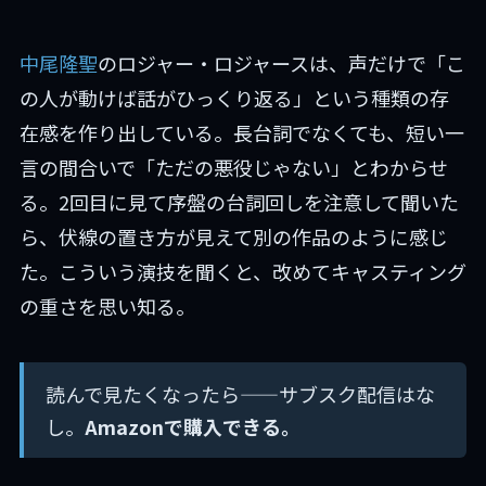
中尾隆聖
のロジャー・ロジャースは、声だけで「こ
の人が動けば話がひっくり返る」という種類の存
在感を作り出している。長台詞でなくても、短い一
言の間合いで「ただの悪役じゃない」とわからせ
る。2回目に見て序盤の台詞回しを注意して聞いた
ら、伏線の置き方が見えて別の作品のように感じ
た。こういう演技を聞くと、改めてキャスティング
の重さを思い知る。
読んで見たくなったら——サブスク配信はな
し。
Amazonで購入できる。