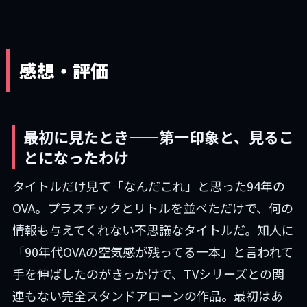
感想・評価
最初に見たとき——第一印象と、見るこ
とになったわけ
タイトルだけ見て「なんだこれ」と思った94年の
OVA。プラスチックとリトルを並べただけで、何の
情報も与えてくれない不思議なタイトルだ。知人に
「90年代OVAの空気感が残ってる一本」と言われて
手を伸ばしたのがきっかけで、TVシリーズとの関
連もない完全スタンドアローンの作品。最初はあ