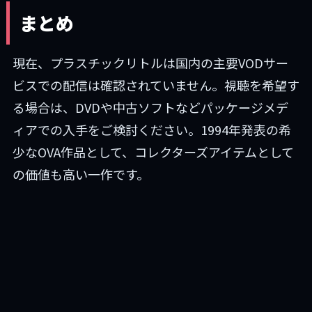
まとめ
現在、プラスチックリトルは国内の主要VODサー
ビスでの配信は確認されていません。視聴を希望す
る場合は、DVDや中古ソフトなどパッケージメデ
ィアでの入手をご検討ください。1994年発表の希
少なOVA作品として、コレクターズアイテムとして
の価値も高い一作です。