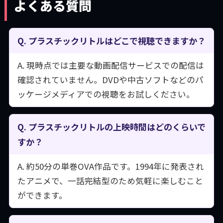
よくある質問
Q. プラスチックリトルはどこで視聴できますか？
A. 現時点では主要な動画配信サービスでの配信は
確認されていません。DVDや中古ソフトなどのパ
ッケージメディアでの視聴をお試しください。
Q. プラスチックリトルの上映時間はどのくらいで
すか？
A. 約50分の単巻OVA作品です。1994年に発表され
たアニメで、一話完結型のため気軽に楽しむこと
ができます。