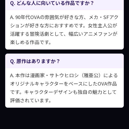
Q. どんな人に向いている作品ですか？
A. 90年代OVAの雰囲気が好きな方、メカ・SFアク
ションが好きな方におすすめです。女性主人公が
活躍する冒険活劇として、幅広いアニメファンが
楽しめる作品です。
Q. 原作はありますか？
A. 本作は漫画家・サトウヒロシ（雅亜公）による
オリジナルキャラクターをベースにしたOVA作品
です。キャラクターデザインも独自の魅力として
評価されています。