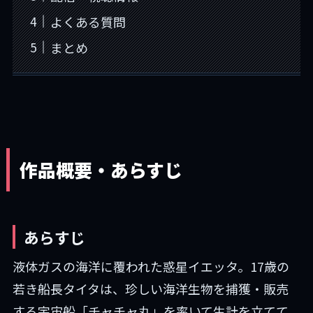
よくある質問
まとめ
作品概要・あらすじ
あらすじ
液体ガスの海洋に覆われた惑星イエッタ。17歳の
若き船長タイタは、珍しい海洋生物を捕獲・販売
する宇宙船「チャチャ丸」を率いて生計を立てて