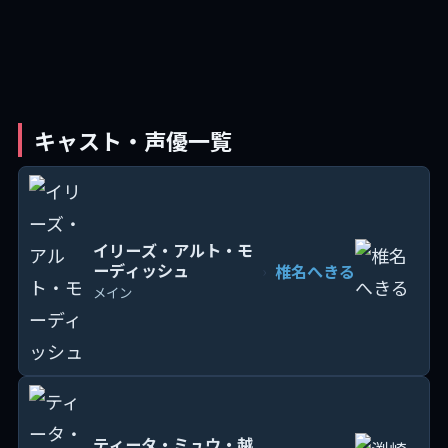
キャスト・声優一覧
イリーズ・アルト・モ
ーディッシュ
椎名へきる
›
メイン
ティータ・ミュウ・越