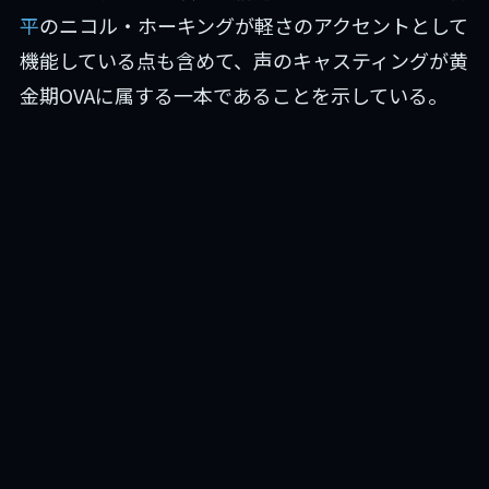
平
のニコル・ホーキングが軽さのアクセントとして
機能している点も含めて、声のキャスティングが黄
金期OVAに属する一本であることを示している。