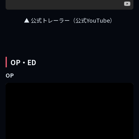
▲ 公式トレーラー（公式YouTube）
OP・ED
OP