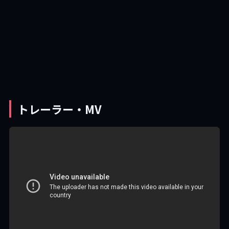
トレーラー・MV