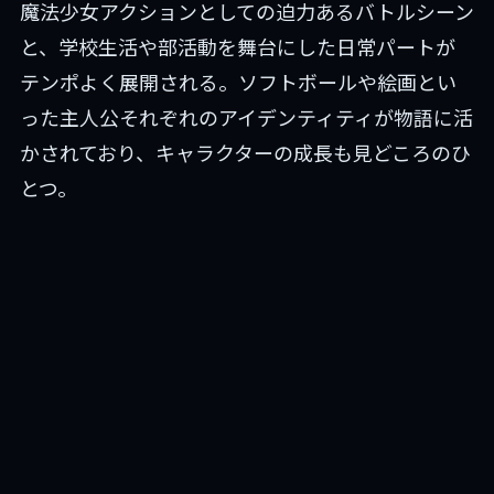
魔法少女アクションとしての迫力あるバトルシーン
と、学校生活や部活動を舞台にした日常パートが
テンポよく展開される。ソフトボールや絵画とい
った主人公それぞれのアイデンティティが物語に活
かされており、キャラクターの成長も見どころのひ
とつ。