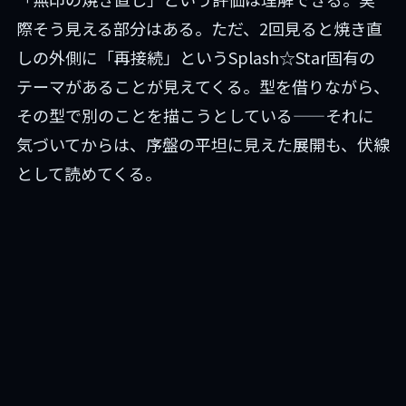
際そう見える部分はある。ただ、2回見ると焼き直
しの外側に「再接続」というSplash☆Star固有の
テーマがあることが見えてくる。型を借りながら、
その型で別のことを描こうとしている——それに
気づいてからは、序盤の平坦に見えた展開も、伏線
として読めてくる。