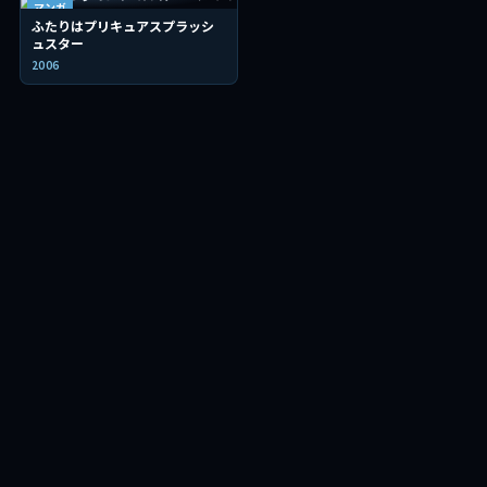
マンガ
ふたりはプリキュアスプラッシ
ュスター
2006