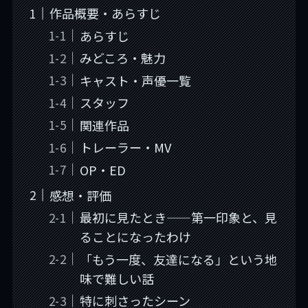
作品概要・あらすじ
あらすじ
みどころ・魅力
キャスト・声優一覧
スタッフ
関連作品
トレーラー・MV
OP・ED
感想・評価
最初に見たとき——第一印象と、見
ることになったわけ
「もう一度、友達になる」という地
味で難しい話
特に刺さったシーン