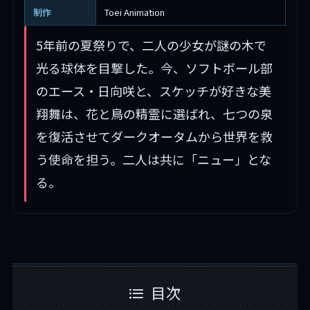
制作
Toei Animation
5年前の夏祭りで、二人の少女が謎の木で
光る球体を目撃した。今、ソフトボール部
のエース・日向咲と、スケッチが好きな美
翔舞は、花と鳥の精霊に選ばれ、七つの泉
を復活させてダークオータムから世界を救
う使命を担う。二人は共に「ニュー」とな
る。
目次