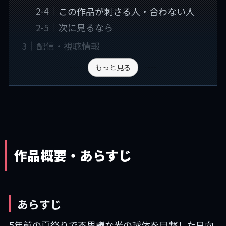
この作品が刺さる人・合わない人
次に見るなら
配信・視聴情報
もっと見る
作品概要・あらすじ
あらすじ
5年前の夏祭りで不思議な光の球体を目撃した日向