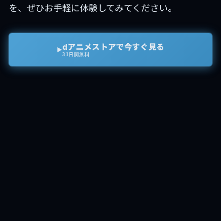
を、ぜひお手軽に体験してみてください。
dアニメストアで今すぐ見る
▶
31日間無料