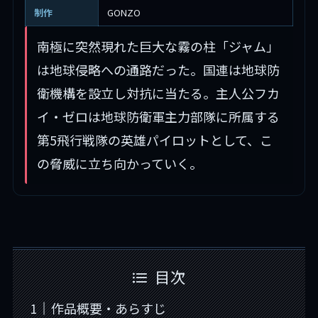
制作
GONZO
南極に突然現れた巨大な霧の柱「ジャム」
は地球侵略への通路だった。国連は地球防
衛機構を設立し対抗に当たる。主人公フカ
イ・ゼロは地球防衛軍主力部隊に所属する
第5飛行戦隊の英雄パイロットとして、こ
の脅威に立ち向かっていく。
目次
作品概要・あらすじ