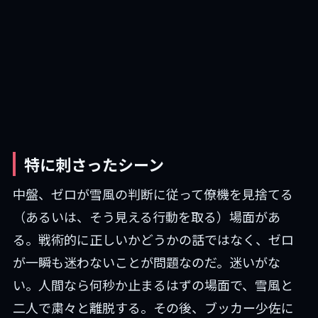
特に刺さったシーン
中盤、ゼロが雪風の判断に従って僚機を見捨てる
（あるいは、そう見える行動を取る）場面があ
る。戦術的に正しいかどうかの話ではなく、ゼロ
が一瞬も迷わないことが問題なのだ。迷いがな
い。人間なら何秒か止まるはずの場面で、雪風と
二人で粛々と離脱する。その後、ブッカー少佐に