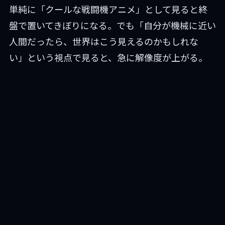
単純に「クールな戦闘機アニメ」として見ると終
盤で置いてきぼりになる。でも「自分が機械に近い
人間だったら、世界はこう見えるのかもしれな
い」という視点で見ると、急に解像度が上がる。