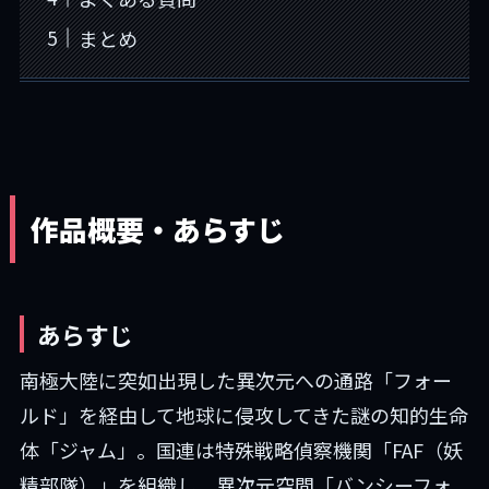
まとめ
作品概要・あらすじ
あらすじ
南極大陸に突如出現した異次元への通路「フォー
ルド」を経由して地球に侵攻してきた謎の知的生命
体「ジャム」。国連は特殊戦略偵察機関「FAF（妖
精部隊）」を組織し、異次元空間「バンシーフォ