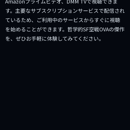
Amazonプライムビデオ、DMM TVで視聴できま
す。主要なサブスクリプションサービスで配信され
ているため、ご利用中のサービスからすぐに視聴
を始めることができます。哲学的SF空戦OVAの傑作
を、ぜひお手軽に体験してみてください。