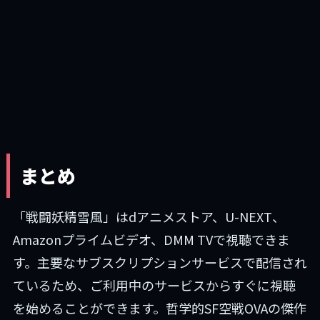
まとめ
「戦闘妖精雪風」はdアニメストア、U-NEXT、
Amazonプライムビデオ、DMM TVで視聴できま
す。主要なサブスクリプションサービスで配信され
ているため、ご利用中のサービスからすぐに視聴
を始めることができます。哲学的SF空戦OVAの傑作