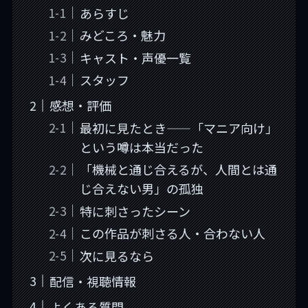
あらすじ
みどころ・魅力
キャスト・声優一覧
スタッフ
感想・評価
最初に見たとき——「マニア向け」
という噂は本当だった
「機械と通じ合えるが、人間とは通
じ合えない男」の孤独
特に刺さったシーン
この作品が刺さる人・合わない人
次に見るなら
配信・視聴情報
よくある質問