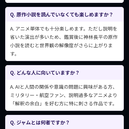
Q. 原作小説を読んでいなくても楽しめますか？
A. アニメ単体でも十分楽しめます。ただし説明を
省いた演出が多いため、鑑賞後に神林長平の原作
小説を読むと世界観の解像度がさらに上がりま
す。
Q. どんな人に向いていますか？
A. AIと人間の関係や意識の問題に興味がある方、
ミリタリー・航空ファン、説明過多なアニメより
「解釈の余白」を好む方に特に刺さる作品です。
Q. ジャムとは何者ですか？