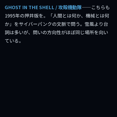
GHOST IN THE SHELL / 攻殻機動隊
——こちらも
1995年の押井版を。「人間とは何か、機械とは何
か」をサイバーパンクの文脈で問う。雪風より台
詞は多いが、問いの方向性がほぼ同じ場所を向い
ている。