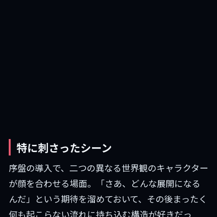
特に刺さったシーン
序盤の導入で、二つの異なる世界観のキャラクター
が顔を合わせる場面。「さあ、どんな展開になる
んだ」という期待を溜めておいて、その後まったく
何も起こらない流れに持ち込む構造が好きだっ