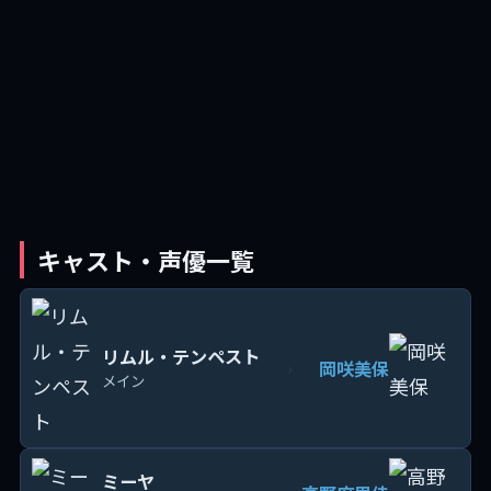
キャスト・声優一覧
リムル・テンペスト
岡咲美保
›
メイン
ミーヤ