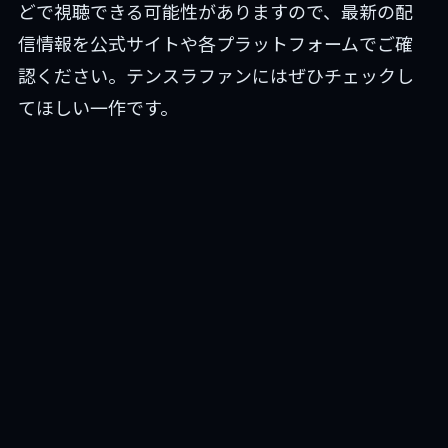
どで視聴できる可能性がありますので、最新の配
信情報を公式サイトや各プラットフォームでご確
認ください。テンスラファンにはぜひチェックし
てほしい一作です。