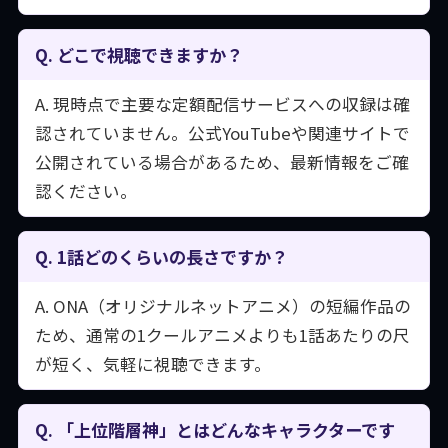
Q. どこで視聴できますか？
A. 現時点で主要な定額配信サービスへの収録は確
認されていません。公式YouTubeや関連サイトで
公開されている場合があるため、最新情報をご確
認ください。
Q. 1話どのくらいの長さですか？
A. ONA（オリジナルネットアニメ）の短編作品の
ため、通常の1クールアニメよりも1話あたりの尺
が短く、気軽に視聴できます。
Q. 「上位階層神」とはどんなキャラクターです