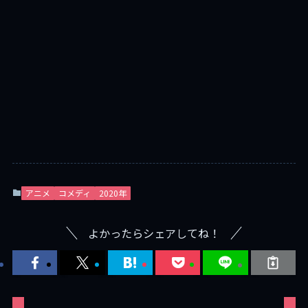
アニメ
コメディ
2020年
よかったらシェアしてね！