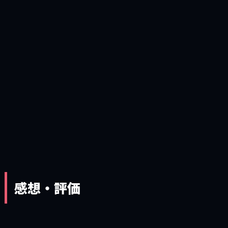
感想・評価