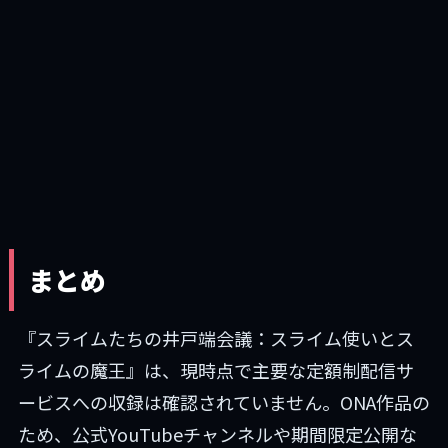
まとめ
『スライムたちの井戸端会議：スライム使いとス
ライムの魔王』は、現時点で主要な定額制配信サ
ービスへの収録は確認されていません。ONA作品の
ため、公式YouTubeチャンネルや期間限定公開な