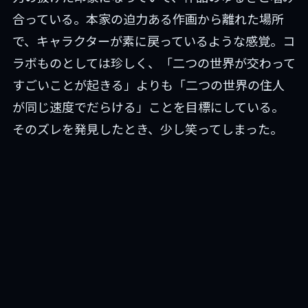
合っている。本家の迫力ある作画から離れた場所
で、キャラクターが素に戻っているような感覚。コ
ラボものとしては珍しく、「二つの世界が交わって
すごいことが起きる」よりも「二つの世界の住人
が同じ速度でだらける」ことを目標にしている。
そのズレを発見したとき、少し笑ってしまった。