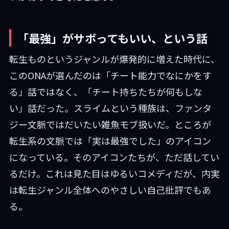
「最強」がサボってもいい、という話
転生ものというジャンルが爆発的に増えた時代に、
このONAが選んだのは「チート能力でなにかをす
る」話ではなく、「チート持ちたちが何もしな
い」話だった。スライムという種族は、ファンタ
ジー文脈ではだいたい雑魚モブ扱いだ。ところが
転生系の文脈では「実は最強でした」のアイコン
になっている。そのアイコンたちが、ただ話してい
るだけ。これは見た目はゆるいコメディだが、内実
は転生ジャンル全体へのやさしい自己批評でもあ
る。