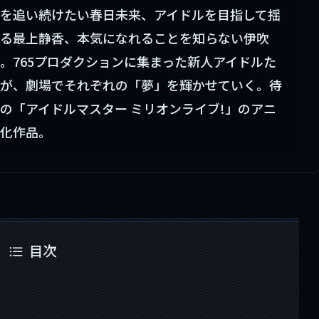
を追い続けたい春日未来、アイドルを目指して揺
る最上静香、本気になれることを知らない伊吹
。765プロダクションに集まった新人アイドルた
が、劇場でそれぞれの「夢」を輝かせていく。待
の「アイドルマスター ミリオンライブ!」のアニ
化作品。
目次