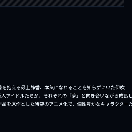
藤を抱える最上静香、本気になれることを知らずにいた伊吹
の新人アイドルたちが、それぞれの「夢」と向き合いながら成長
作品を原作とした待望のアニメ化で、個性豊かなキャラクター