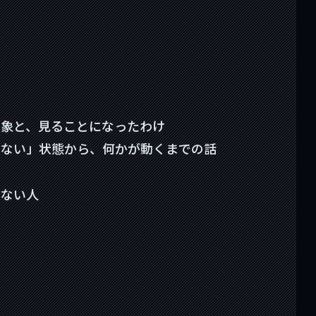
印象と、見ることになったわけ
らない」状態から、何かが動くまでの話
わない人