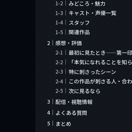
みどころ・魅力
キャスト・声優一覧
スタッフ
関連作品
感想・評価
最初に見たとき——第一
「本気になれることを知
特に刺さったシーン
この作品が刺さる人・合
次に見るなら
配信・視聴情報
よくある質問
まとめ