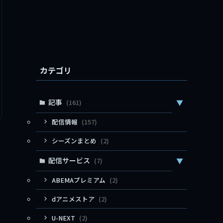
カテゴリ
記事
(161)
▼
配信情報
(157)
シーズンまとめ
(2)
配信サービス
(7)
▼
ABEMAプレミアム
(2)
dアニメストア
(2)
U-NEXT
(2)