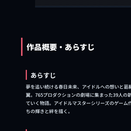
作品概要・あらすじ
あらすじ
夢を追い続ける春日未来、アイドルへの想いと葛
翼。765プロダクションの劇場に集まった39人
ていく物語。アイドルマスターシリーズのゲーム
ちの輝きと絆を描く。