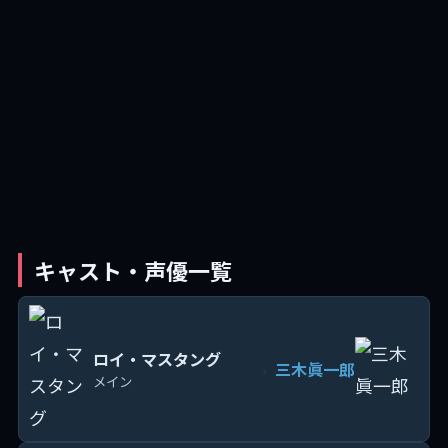
キャスト・声優一覧
ロイ・マスタング
三木眞一郎
›
メイン