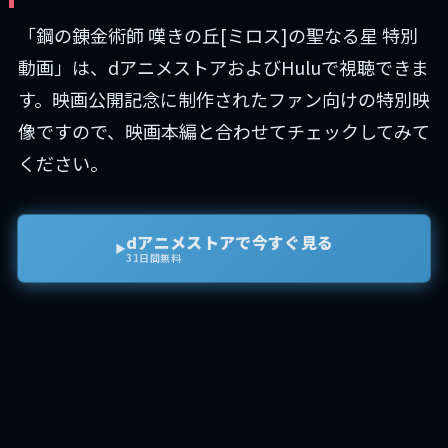
「鋼の錬金術師 嘆きの丘[ミロス]の聖なる星 特別
動画」は、dアニメストアおよびHuluで視聴できま
す。映画公開記念に制作されたファン向けの特別映
像ですので、映画本編と合わせてチェックしてみて
ください。
dアニメストアで今すぐ見る
▶
31日間無料