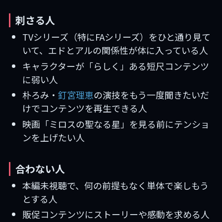
刺さる人
TVシリーズ（特にFAシリーズ）をひと通り見て
いて、エドとアルの関係性が体に入っている人
キャラクターが「らしく」ある短尺コンテンツ
に弱い人
朴ろみ・
釘宮理恵
の演技をもう一度聞きたいだ
けでコンテンツを再生できる人
映画「ミロスの聖なる星」を見る前にテンショ
ンを上げたい人
合わない人
本編未視聴で、何の前提もなく単体で楽しもう
とする人
販促コンテンツにストーリーや感動を求める人