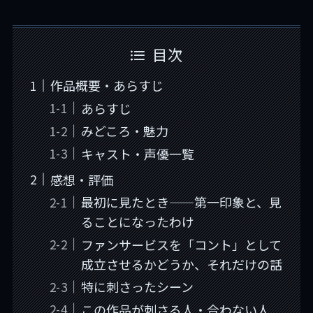
目次
作品概要・あらすじ
あらすじ
みどころ・魅力
キャスト・声優一覧
感想・評価
最初に見たとき——第一印象と、見
ることになったわけ
ファンサービスを「コント」として
成立させるかどうか、それだけの話
特に刺さったシーン
この作品が刺さる人・合わない人