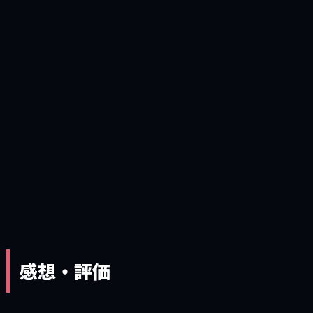
感想・評価