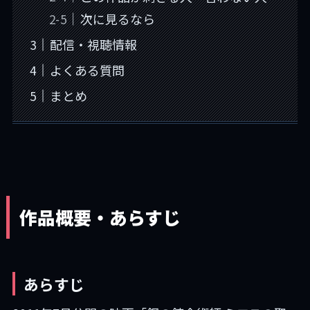
次に見るなら
配信・視聴情報
よくある質問
まとめ
作品概要・あらすじ
あらすじ