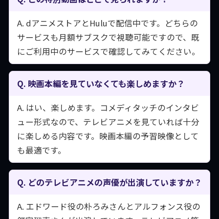
A. dアニメストアとHuluで配信中です。どちらの
サービスも月額サブスクで視聴可能ですので、既
にご利用中のサービスで確認してみてください。
Q. 映画本編を見ていなくても楽しめますか？
A. はい、楽しめます。コメディタッチのインタビ
ュー形式なので、テレビアニメを見ていれば十分
に楽しめる内容です。映画本編の予習映像として
も最適です。
Q. どのテレビアニメの声優が出演していますか？
A. エドワード役の朴ろみさんとアルフォンス役の