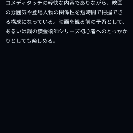
コメディタッチの軽快な内容でありながら、映画
の雰囲気や登場人物の関係性を短時間で把握でき
る構成になっている。映画を観る前の予習として、
あるいは鋼の錬金術師シリーズ初心者へのとっかか
りとしても楽しめる。