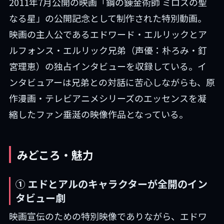
2011年7月公開の映画「鋼の錬金術師 ミロスの聖
なる星」の公開記念として制作された特別動画。
映画の主人公であるエドワード・エルリックとア
ルフォンス・エルリック兄弟（声優：朴ろみ・釘
宮理恵）の独占インタビューを収録している。イ
ンタビュアーは兄弟との対話に苦心しながらも、原
作漫画・テレビアニメシリーズのエッセンスを凝
縮したファン垂涎の映像作品となっている。
みどころ・魅力
① エドとアルのキャラクターが全開のイン
タビュー劇
映画宣伝のための特別映像でありながら、エドワ