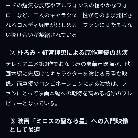
ードの短気な反応やアルフォンスの穏やかなフォ
ローなど、二人のキャラクター性がそのまま発揮さ
れるコメディ展開が楽しめる。ファンにはたまらな
い掛け合いが凝縮されている。
② 朴ろみ・釘宮理恵による原作声優の共演
テレビアニメ第2作でおなじみの豪華声優陣が、映
画本編に先駆けてキャラクターを演じる貴重な映
像。両声優のコンビネーションによる演技は、フ
ァンにとって映画本編への期待を高める格好のプレ
ビューとなっている。
③ 映画「ミロスの聖なる星」への入門映像
として最適