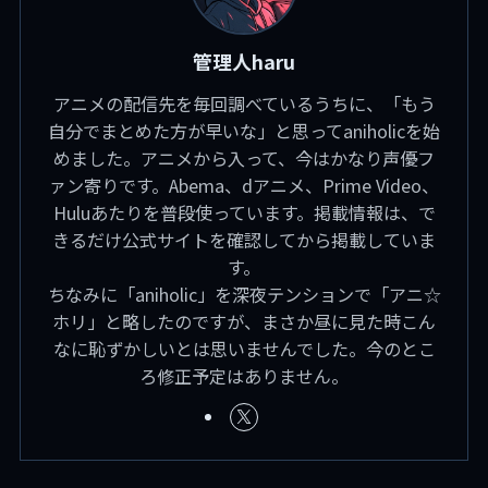
管理人haru
アニメの配信先を毎回調べているうちに、「もう
自分でまとめた方が早いな」と思ってaniholicを始
めました。アニメから入って、今はかなり声優フ
ァン寄りです。Abema、dアニメ、Prime Video、
Huluあたりを普段使っています。掲載情報は、で
きるだけ公式サイトを確認してから掲載していま
す。
ちなみに「aniholic」を深夜テンションで「アニ☆
ホリ」と略したのですが、まさか昼に見た時こん
なに恥ずかしいとは思いませんでした。今のとこ
ろ修正予定はありません。