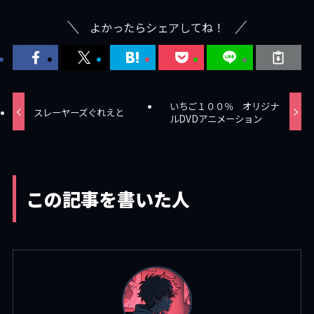
よかったらシェアしてね！
いちご１００％ オリジナ
スレーヤーズぐれえと
ルDVDアニメーション
この記事を書いた人