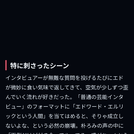
特に刺さったシーン
インタビュアーが無難な質問を投げるたびにエド
が微妙に食い気味で返してきて、空気が少しずつ歪
んでいく流れが好きだった。「普通の芸能インタ
ビュー」のフォーマットに「エドワード・エルリ
ックという人間」を当てはめると、そりゃ成立し
ないよな、という必然の崩壊。朴ろみの声の中に