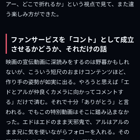
アー、どこで折れるか」という視点で見て、また違
う楽しみ方ができた。
ファンサービスを「コント」として成立
させるかどうか、それだけの話
映画の宣伝動画に深読みをするのは野暮かもしれ
ないが、こういう短尺のおまけコンテンツほど、
作り手の姿勢が如実に出る。やろうと思えば「エ
ドとアルが仲良くカメラに向かってコメントす
る」だけで済む。それで十分「ありがとう」と言
われる。でもこの特別動画はそこに踏み込まなか
った。エドはエドのまま天邪鬼で、アルはアルの
まま兄に気を使いながらフォローを入れる。その