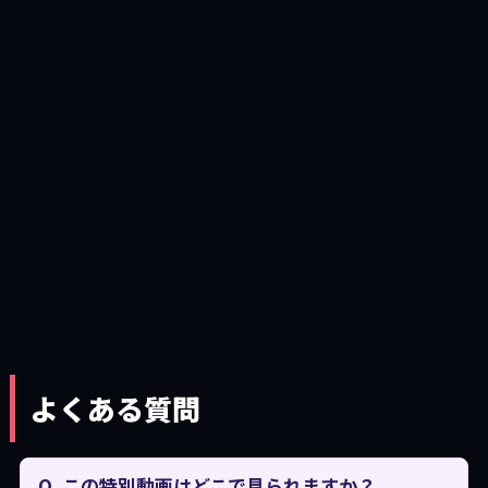
よくある質問
Q. この特別動画はどこで見られますか？