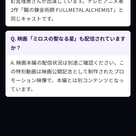
釘宮理恵さんが出演しています。テレビアニメ第
2作「鋼の錬金術師 FULLMETAL ALCHEMIST」と
同じキャストです。
Q. 映画「ミロスの聖なる星」も配信されています
か？
A. 映画本編の配信状況は別途ご確認ください。こ
の特別動画は映画公開記念として制作されたプロ
モーション映像で、本編とは別コンテンツとなっ
ています。