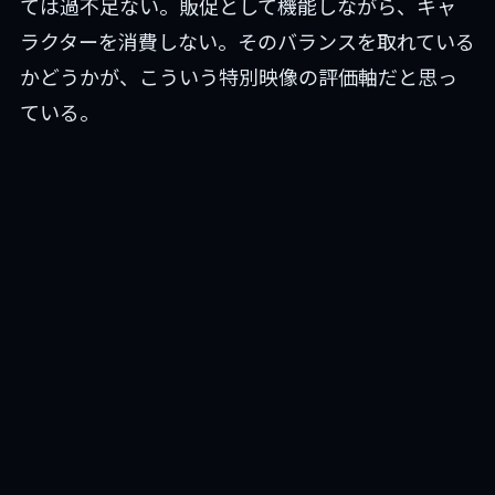
ては過不足ない。販促として機能しながら、キャ
ラクターを消費しない。そのバランスを取れている
かどうかが、こういう特別映像の評価軸だと思っ
ている。