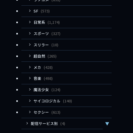
SF
(573)
日常系
(1,174)
スポーツ
(327)
スリラー
(10)
超自然
(265)
メカ
(428)
音楽
(498)
魔法少女
(124)
サイコロジカル
(140)
セクシー
(613)
配信サービス別
(4)
▼