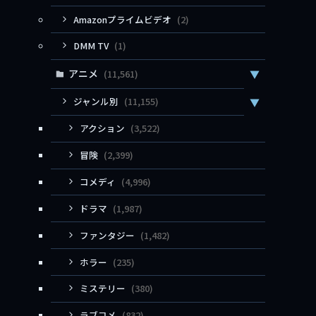
Amazonプライムビデオ
(2)
DMM TV
(1)
アニメ
(11,561)
▼
ジャンル別
(11,155)
▼
アクション
(3,522)
冒険
(2,399)
コメディ
(4,996)
ドラマ
(1,987)
ファンタジー
(1,482)
ホラー
(235)
ミステリー
(380)
ラブコメ
(832)