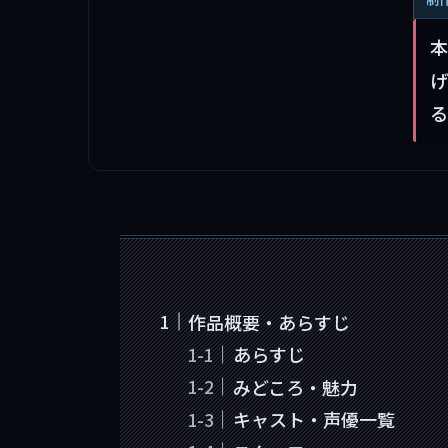
本
げ
る
作品概要・あらすじ
あらすじ
みどころ・魅力
キャスト・声優一覧