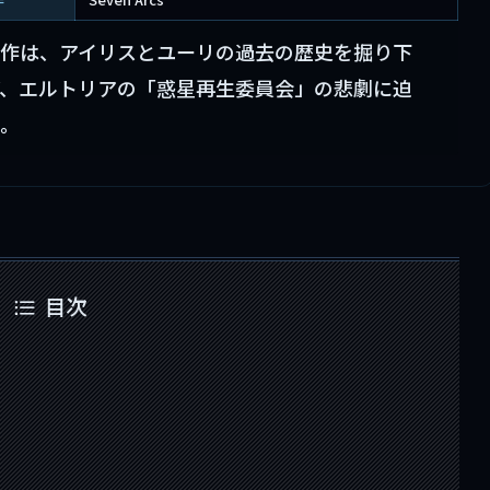
作は、アイリスとユーリの過去の歴史を掘り下
、エルトリアの「惑星再生委員会」の悲劇に迫
。
目次