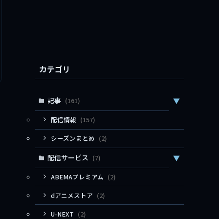
カテゴリ
記事
(161)
▼
配信情報
(157)
シーズンまとめ
(2)
配信サービス
(7)
▼
ABEMAプレミアム
(2)
dアニメストア
(2)
U-NEXT
(2)