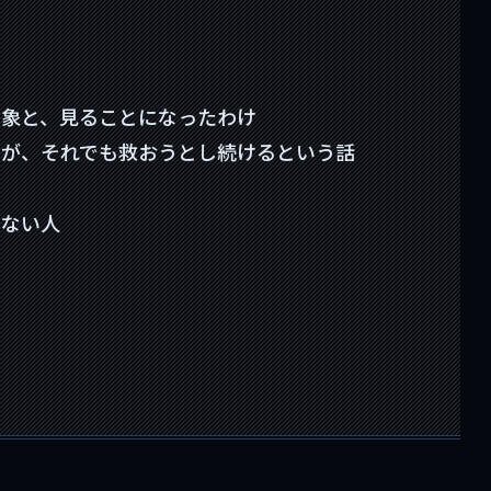
印象と、見ることになったわけ
ちが、それでも救おうとし続けるという話
わない人