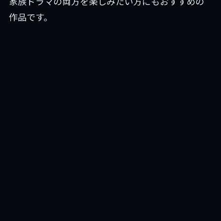
家族ドラマの両方を楽しみたい方にもおすすめの
作品です。