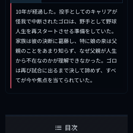
10年が経過した。投手としてのキャリアが
怪我で中断されたゴロは、野手として野球
人生を再スタートさせる準備をしていた。
家族は彼の決断に葛藤し、特に娘の泉は父
親のことをあまり知らず、なぜ父親が人生
から不在なのかが理解できなかった。ゴロ
は再び試合に出るまで決して諦めず、すべ
てが今や焦点を当てられていた。
目次