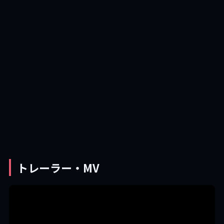
トレーラー・MV