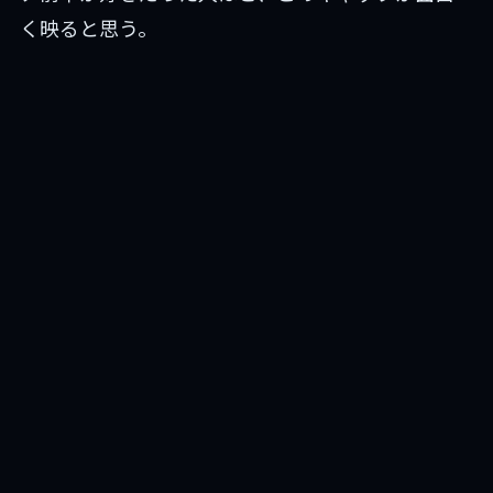
く映ると思う。