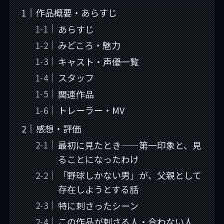
作品概要・あらすじ
あらすじ
みどころ・魅力
キャスト・声優一覧
スタッフ
関連作品
トレーラー・MV
感想・評価
最初に見たとき——第一印象と、見
ることになったわけ
「野球しかない男」が、父親として
存在しようとする話
特に刺さったシーン
この作品が刺さる人・合わない人