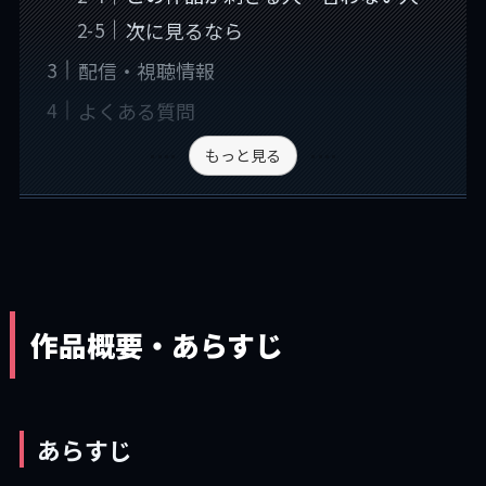
次に見るなら
配信・視聴情報
よくある質問
もっと見る
作品概要・あらすじ
あらすじ