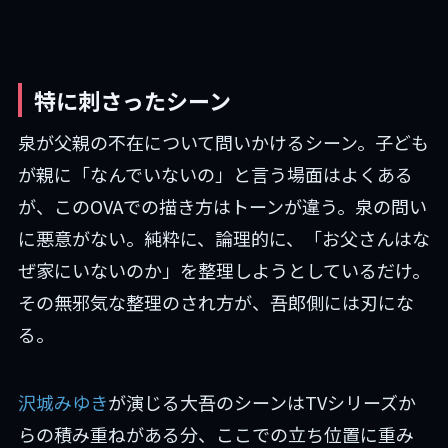
特に刺さったシーン
泉が父親の不在について問いかけるシーン。子ども
が親に「なんでいないの」と言う場面はよくある
が、このOVAでの描き方はトーンが違う。泉の問い
に悪意がない。純粋に、論理的に、「お父さんはな
ぜ家にいないのか」を整理しようとしているだけ。
その無邪気な整理のされ方が、吾郎側には刃にな
る。
沢城みゆき
が演じる大吾のシーンはTVシリーズか
らの積み重ねがある分、ここでの立ち位置に重み