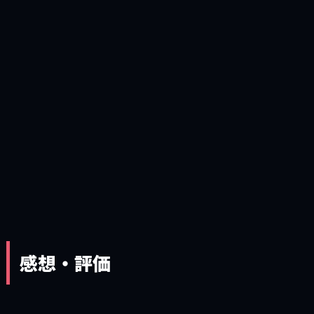
感想・評価