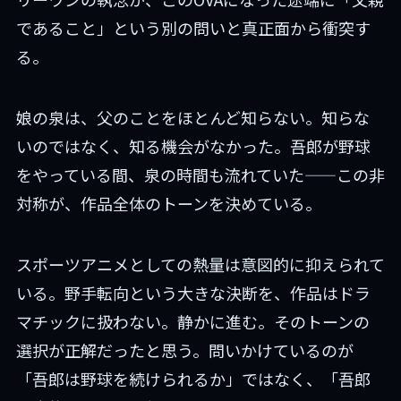
であること」という別の問いと真正面から衝突す
る。
娘の泉は、父のことをほとんど知らない。知らな
いのではなく、知る機会がなかった。吾郎が野球
をやっている間、泉の時間も流れていた——この非
対称が、作品全体のトーンを決めている。
スポーツアニメとしての熱量は意図的に抑えられて
いる。野手転向という大きな決断を、作品はドラ
マチックに扱わない。静かに進む。そのトーンの
選択が正解だったと思う。問いかけているのが
「吾郎は野球を続けられるか」ではなく、「吾郎