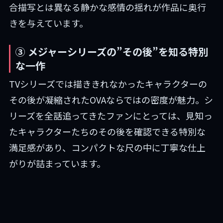
合描写とは異なる静かな感情の揺れが作品に奥行
きを与えています。
③ メジャーシリーズの”その後”を知る特別
な一作
TVシリーズでは描ききれなかったキャラクターの
その後が凝縮されたOVAならではの密度が魅力。シ
リーズを全話追ってきたファンにとっては、見知っ
たキャラクターたちのその後を確認できる特別な
満足感があり、コンパクトな尺の中に丁寧な仕上
がりが詰まっています。