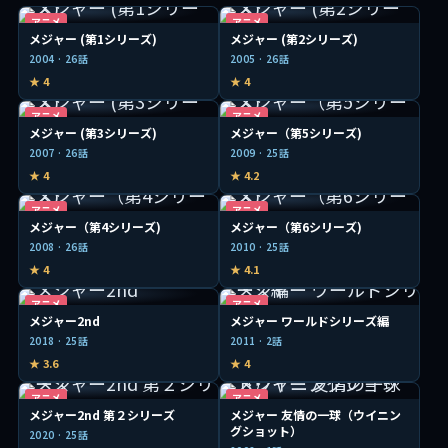
アニメ
アニメ
メジャー (第1シリーズ)
メジャー (第2シリーズ)
2004 · 26話
2005 · 26話
★ 4
★ 4
アニメ
アニメ
メジャー (第3シリーズ)
メジャー（第5シリーズ)
2007 · 26話
2009 · 25話
★ 4
★ 4.2
アニメ
アニメ
メジャー（第4シリーズ)
メジャー（第6シリーズ)
2008 · 26話
2010 · 25話
★ 4
★ 4.1
アニメ
アニメ
メジャー2nd
メジャー ワールドシリーズ編
2018 · 25話
2011 · 2話
★ 3.6
★ 4
アニメ
アニメ
メジャー2nd 第２シリーズ
メジャー 友情の一球（ウイニン
グショット）
2020 · 25話