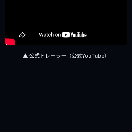
▲ 公式トレーラー（公式YouTube）