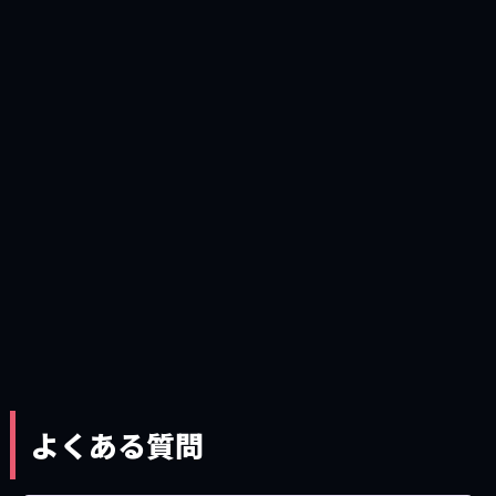
よくある質問