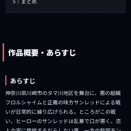
まとめ
作品概要・あらすじ
あらすじ
神奈川県川崎市のタマ川地区を舞台に、悪の組織
フロルシャイムと正義の味方サンレッドによる戦
いが日常的に繰り広げられる。ところがこの戦
い、ヒーローのサンレッドは乱暴で口が悪く、恋
人の家に居候するだらしない男。一方の幹部モン