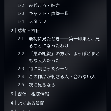
みどころ・魅力
キャスト・声優一覧
スタッフ
感想・評価
最初に見たとき——第一印象と、見
ることになったわけ
「悪の組織」の方が、よっぽどまと
もな大人だった
特に刺さったシーン
この作品が刺さる人・合わない人
次に見るなら
配信・視聴情報
よくある質問