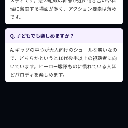
メディです。悪の組織の幹部が近所付き合いや料
理に奮闘する場面が多く、アクション要素は薄め
です。
Q. 子どもでも楽しめますか？
A. ギャグの中心が大人向けのシュールな笑いなの
で、どちらかというと10代後半以上の視聴者に向
いています。ヒーロー戦隊ものに慣れている人ほ
どパロディを楽しめます。