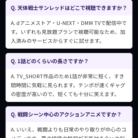
Q. 天体戦士サンレッドはどこで視聴できますか？
A. dアニメストア・U-NEXT・DMM TVで配信中で
す。いずれも見放題プランで視聴可能なため、加
入済みのサービスからすぐに試せます。
Q. 1話どのくらいの長さですか？
A. TV_SHORT作品のため1話が非常に短く、すき
間時間に気軽に見られます。テンポが速くギャグ
の密度が高いので、短くても十分に笑えます。
Q. 戦闘シーン中心のアクションアニメですか？
A. いいえ、戦闘よりも日常のやり取りが中心のコ