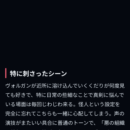
特に刺さったシーン
ヴォルガンが近所に溶け込んでいくくだりが何度見
ても好きで、特に日常の些細なことで真剣に悩んで
いる場面は毎回じわじわ来る。怪人という設定を
完全に忘れてこちらも一緒に心配してしまう。声の
演技がまたいい具合に普通のトーンで、「悪の組織