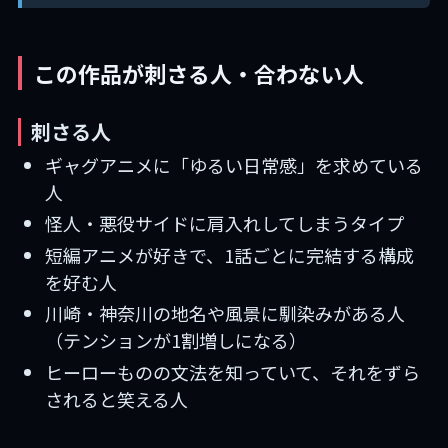
この作品が刺さる人・合わない人
刺さる人
ギャグアニメに「ゆるい日常感」を求めている
人
怪人・悪役サイドに肩入れしてしまうタイプ
短編アニメが好きで、1話ごとに完結する構成
を好む人
川崎・神奈川の地名や風景に馴染みがある人
（テンションが1割増しになる）
ヒーローものの文法を知っていて、それをずら
されると笑える人