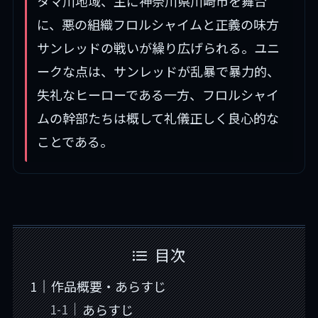
タマ川地域、主に神奈川県川崎市を舞台
に、悪の組織フロルシャイムと正義の味方
サンレッドの戦いが繰り広げられる。ユニ
ークな点は、サンレッドが乱暴で暴力的、
失礼なヒーローである一方、フロルシャイ
ムの幹部たちは概して礼儀正しく良心的な
ことである。
目次
作品概要・あらすじ
あらすじ