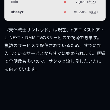
Hulu
×
¥1,026（税込）
Disney+
×
¥1,250〜（税込）
『天体戦士サンレッド』は現在、dアニメストア・
U-NEXT・DMM TVの3サービスで視聴できます。
複数のサービスで配信されているため、すでに加
入しているサービスからすぐに始められます。短編
で全話数も多いので、サクッと流し見したい方に
も向いています。