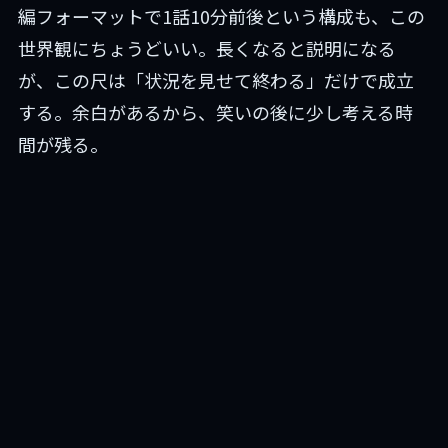
編フォーマットで1話10分前後という構成も、この
世界観にちょうどいい。長くなると説明になる
が、この尺は「状況を見せて終わる」だけで成立
する。余白があるから、笑いの後に少し考える時
間が残る。