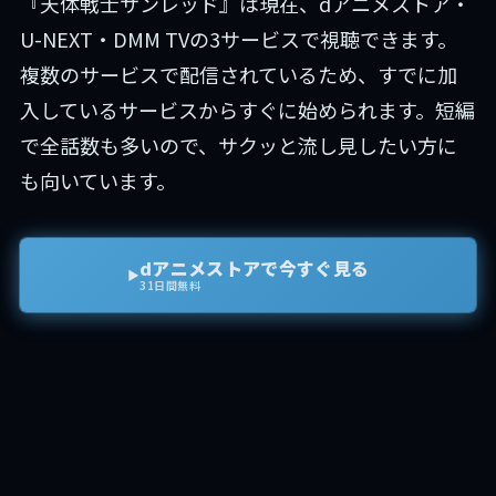
『天体戦士サンレッド』は現在、dアニメストア・
U-NEXT・DMM TVの3サービスで視聴できます。
複数のサービスで配信されているため、すでに加
入しているサービスからすぐに始められます。短編
で全話数も多いので、サクッと流し見したい方に
も向いています。
dアニメストアで今すぐ見る
▶
31日間無料