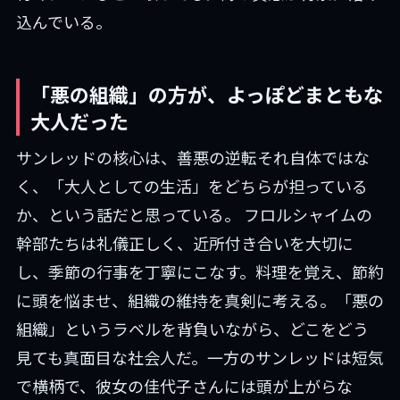
込んでいる。
「悪の組織」の方が、よっぽどまともな
大人だった
サンレッドの核心は、善悪の逆転それ自体ではな
く、「大人としての生活」をどちらが担っている
か、という話だと思っている。 フロルシャイムの
幹部たちは礼儀正しく、近所付き合いを大切に
し、季節の行事を丁寧にこなす。料理を覚え、節約
に頭を悩ませ、組織の維持を真剣に考える。「悪の
組織」というラベルを背負いながら、どこをどう
見ても真面目な社会人だ。一方のサンレッドは短気
で横柄で、彼女の佳代子さんには頭が上がらな