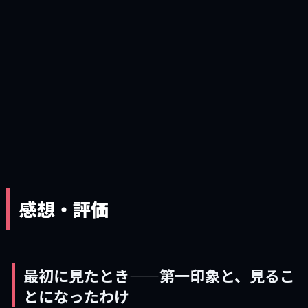
感想・評価
最初に見たとき——第一印象と、見るこ
とになったわけ