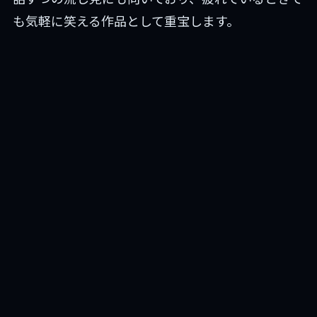
も気軽に笑える作品として重宝します。