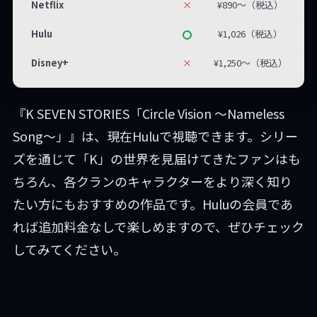
Netflix
×
¥890〜（税込）
Hulu
¥1,026（税込）
Disney+
×
¥1,250〜（税込）
『K SEVEN STORIES「Circle Vision ～Nameless
Song～」』は、現在Huluで視聴できます。シリー
ズを通じて「K」の世界を見届けてきたファンはも
ちろん、各クランのキャラクターをより深く知り
たい方にもおすすめの作品です。Huluの会員であ
れば追加料金なしで楽しめますので、ぜひチェック
してみてください。