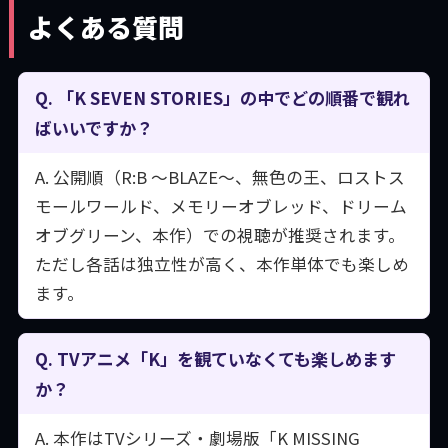
よくある質問
Q. 「K SEVEN STORIES」の中でどの順番で観れ
ばいいですか？
A. 公開順（R:B ～BLAZE～、無色の王、ロストス
モールワールド、メモリーオブレッド、ドリーム
オブグリーン、本作）での視聴が推奨されます。
ただし各話は独立性が高く、本作単体でも楽しめ
ます。
Q. TVアニメ「K」を観ていなくても楽しめます
か？
A. 本作はTVシリーズ・劇場版「K MISSING