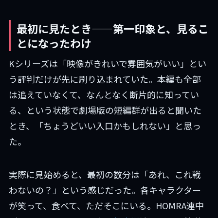
最初に見たとき——第一印象と、見るこ
とになったわけ
Kシリーズは「映像がきれいで雰囲気がいい」とい
う評判だけが先に刷り込まれていた。本編も全部
は追えていなくて、なんとなく断片的に知ってい
る、という状態で劇場版の短編群が出ると聞いた
とき、「ちょうどいい入口かもしれない」と思っ
た。
実際に見始めると、最初の数分は「あれ、これ戦
わないの？」という感じだった。各キャラクター
が笑って、食べて、ただそこにいる。HOMRA連中