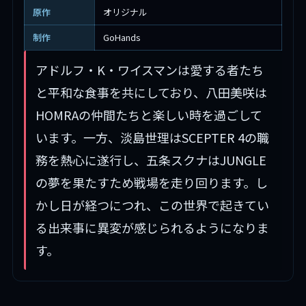
原作
オリジナル
制作
GoHands
アドルフ・K・ワイスマンは愛する者たち
と平和な食事を共にしており、八田美咲は
HOMRAの仲間たちと楽しい時を過ごして
います。一方、淡島世理はSCEPTER 4の職
務を熱心に遂行し、五条スクナはJUNGLE
の夢を果たすため戦場を走り回ります。し
かし日が経つにつれ、この世界で起きてい
る出来事に異変が感じられるようになりま
す。