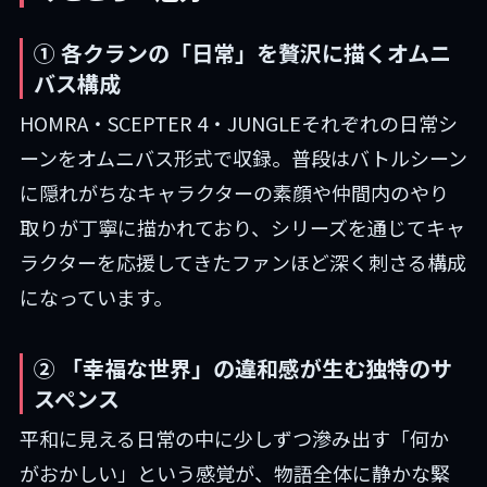
① 各クランの「日常」を贅沢に描くオムニ
バス構成
HOMRA・SCEPTER 4・JUNGLEそれぞれの日常シ
ーンをオムニバス形式で収録。普段はバトルシーン
に隠れがちなキャラクターの素顔や仲間内のやり
取りが丁寧に描かれており、シリーズを通じてキャ
ラクターを応援してきたファンほど深く刺さる構成
になっています。
② 「幸福な世界」の違和感が生む独特のサ
スペンス
平和に見える日常の中に少しずつ滲み出す「何か
がおかしい」という感覚が、物語全体に静かな緊