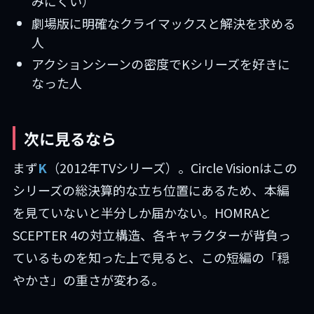
みにくい）
劇場版に明確なクライマックスと解決を求める
人
アクションシーンの密度でKシリーズを好きに
なった人
次に見るなら
まず
K
（2012年TVシリーズ）。Circle Visionはこの
シリーズの総決算的な立ち位置にあるため、本編
を見ていないと半分しか届かない。HOMRAと
SCEPTER 4の対立構造、各キャラクターが背負っ
ているものを知った上で見ると、この短編の「穏
やかさ」の重さが変わる。