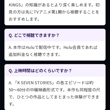
KINGS」の知識があるとより深く楽しめます。初
見の方は先にTVアニメ第1期から視聴することを
おすすめします。
Q. どこで視聴できますか？
A. 本作はHuluで配信中です。Hulu会員であれば
追加料金なく視聴できます。
Q. 上映時間はどのくらいですか？
A. 「K SEVEN STORIES」の各エピソードは約
50〜60分の中編映画形式です。本作も同程度の尺
で、ひとつの作品としてまとまった体験ができま
す。