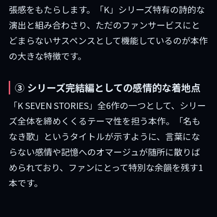
張感をもたらします。「K」シリーズ特有の詩的な
演出と組み合わさり、ただのファンサービスにと
どまらないサスペンスとして機能しているのが本作
の大きな特徴です。
③ シリーズ完結編としての感情的な着地点
「K SEVEN STORIES」全6作の一つとして、シリー
ズ全体を締めくくるテーマ性を担う本作。「名も
なき歌」というタイトルが示すように、言葉にな
らない感情や記憶へのオマージュが随所に散りば
められており、ファンにとって特別な余韻を残す1
本です。