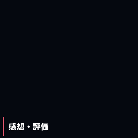
感想・評価