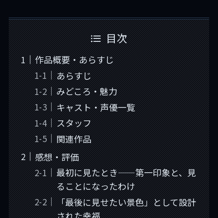
目次
作品概要・あらすじ
あらすじ
みどころ・魅力
キャスト・声優一覧
スタッフ
関連作品
感想・評価
最初に見たとき——第一印象と、見
ることになったわけ
「最後に見せたい景色」として設計
された幸福