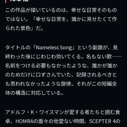
この作品が描いているのは、幸せな日常そのもの
ではない。「幸せな日常を、誰かに見せたくて作
られた景色」だ。
タイトルの「Nameless Song」という副題が、見
終わった後にじわじわ効いてくる。名もない歌——
名前をつける必要もなかったような、誰かが誰か
のためだけに口ずさんでいた、記録されるべきと
も思われなかったような旋律。それがこの短編全
体の構造に対応している。
アドルフ・K・ワイスマンが愛する者たちと囲む食
卓、HOMRAの面々の他愛ない時間、SCEPTER 4の