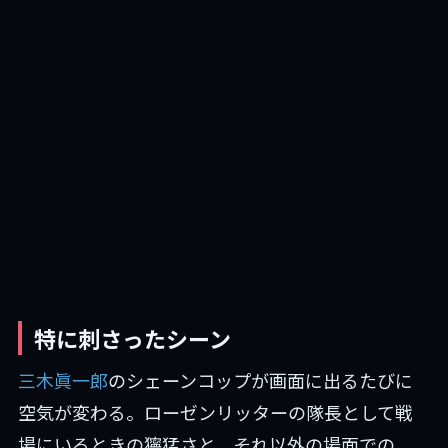
特に刺さったシーン
三木眞一郎
のシェーンコップが画面に出るたびに
空気が変わる。ローゼンリッターの隊長として戦
場にいるときの獰猛さと、それ以外の場面での