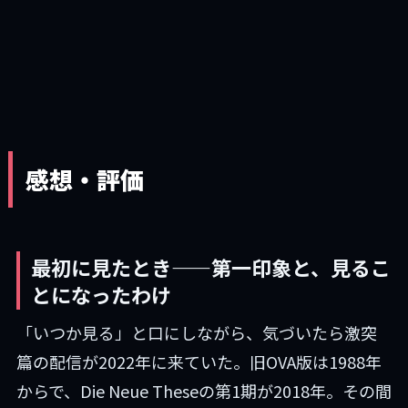
感想・評価
最初に見たとき——第一印象と、見るこ
とになったわけ
「いつか見る」と口にしながら、気づいたら激突
篇の配信が2022年に来ていた。旧OVA版は1988年
からで、Die Neue Theseの第1期が2018年。その間