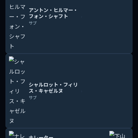
アントン・ヒルマー・
フォン・シャフト
›
サブ
シャルロット・フィリ
ス・キャゼルヌ
›
サブ
ナレーター