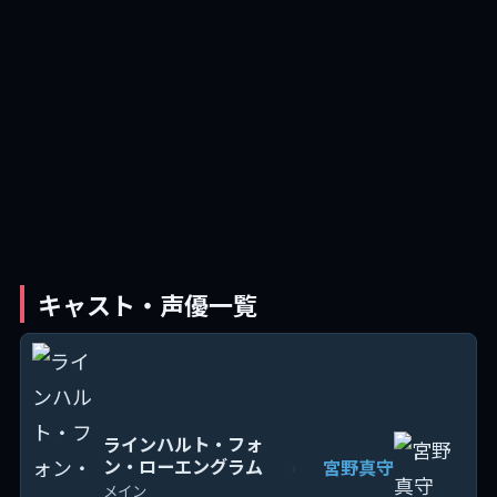
キャスト・声優一覧
ラインハルト・フォ
ン・ローエングラム
宮野真守
›
メイン