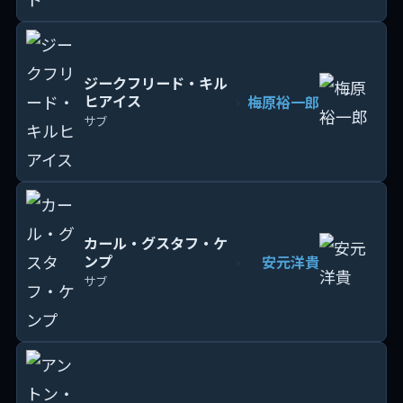
ジークフリード・キル
ヒアイス
梅原裕一郎
›
サブ
カール・グスタフ・ケ
ンプ
安元洋貴
›
サブ