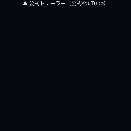
▲ 公式トレーラー（公式YouTube）