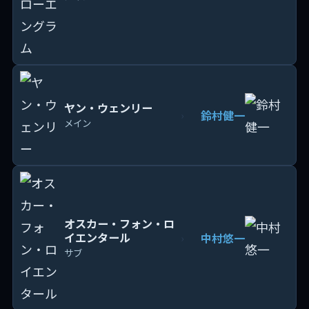
ヤン・ウェンリー
鈴村健一
›
メイン
オスカー・フォン・ロ
イエンタール
中村悠一
›
サブ