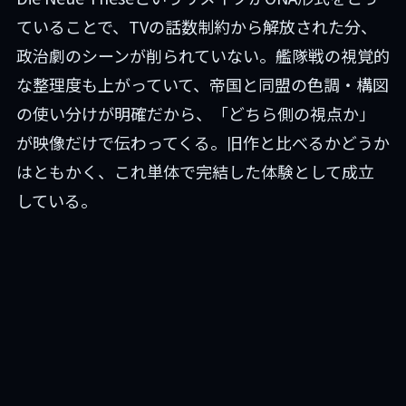
ていることで、TVの話数制約から解放された分、
政治劇のシーンが削られていない。艦隊戦の視覚的
な整理度も上がっていて、帝国と同盟の色調・構図
の使い分けが明確だから、「どちら側の視点か」
が映像だけで伝わってくる。旧作と比べるかどうか
はともかく、これ単体で完結した体験として成立
している。