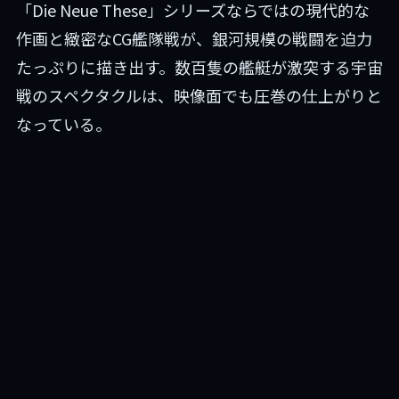
「Die Neue These」シリーズならではの現代的な
作画と緻密なCG艦隊戦が、銀河規模の戦闘を迫力
たっぷりに描き出す。数百隻の艦艇が激突する宇宙
戦のスペクタクルは、映像面でも圧巻の仕上がりと
なっている。