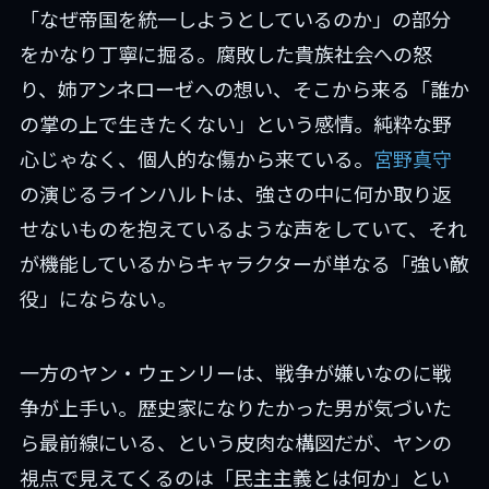
「なぜ帝国を統一しようとしているのか」の部分
をかなり丁寧に掘る。腐敗した貴族社会への怒
り、姉アンネローゼへの想い、そこから来る「誰か
の掌の上で生きたくない」という感情。純粋な野
心じゃなく、個人的な傷から来ている。
宮野真守
の演じるラインハルトは、強さの中に何か取り返
せないものを抱えているような声をしていて、それ
が機能しているからキャラクターが単なる「強い敵
役」にならない。
一方のヤン・ウェンリーは、戦争が嫌いなのに戦
争が上手い。歴史家になりたかった男が気づいた
ら最前線にいる、という皮肉な構図だが、ヤンの
視点で見えてくるのは「民主主義とは何か」とい