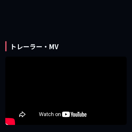
トレーラー・MV