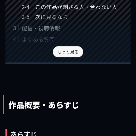
この作品が刺さる人・合わない人
次に見るなら
配信・視聴情報
よくある質問
もっと見る
作品概要・あらすじ
あらすじ