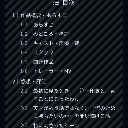
目次
作品概要・あらすじ
あらすじ
みどころ・魅力
キャスト・声優一覧
スタッフ
関連作品
トレーラー・MV
感想・評価
最初に見たとき——第一印象と、見
ることになったわけ
天才が戦う話ではなく、「何のため
に勝ちたいのか」を問い続ける話
特に刺さったシーン