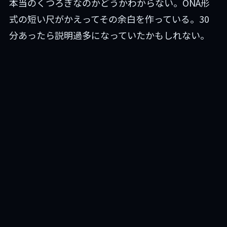
本当のくつろぎなのかどうかわからない。ONA形
式の短い尺がかえってその余白を作っている。30
分あったら説明過多になっていたかもしれない。