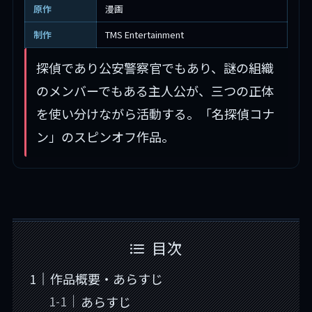
原作
漫画
制作
TMS Entertainment
探偵であり公安警察官でもあり、謎の組織
のメンバーでもある主人公が、三つの正体
を使い分けながら活動する。「名探偵コナ
ン」のスピンオフ作品。
目次
作品概要・あらすじ
あらすじ