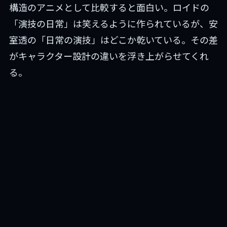
構造のアニメとして比較すると面白い。ロイドの
「演技の日常」は笑えるように作られているが、安
室透の「日常の演技」はどこか乾いている。その差
がキャラクター設計の違いを浮き上がらせてくれ
る。