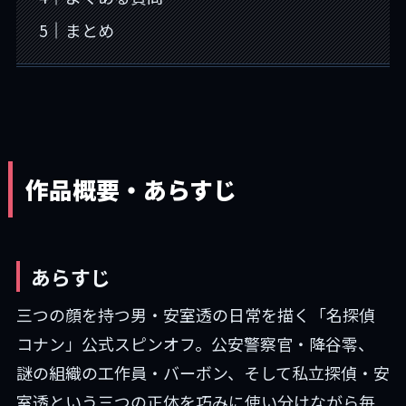
まとめ
作品概要・あらすじ
あらすじ
三つの顔を持つ男・安室透の日常を描く「名探偵
コナン」公式スピンオフ。公安警察官・降谷零、
謎の組織の工作員・バーボン、そして私立探偵・安
室透という三つの正体を巧みに使い分けながら毎