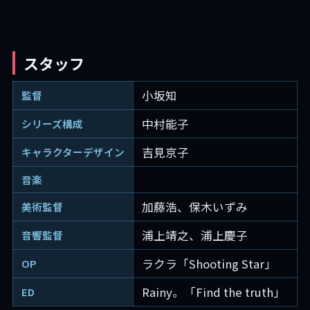
スタッフ
小坂知
監督
中村能子
シリーズ構成
吉見京子
キャラクターデザイン
音楽
加藤浩、保木いずみ
美術監督
浦上靖之、浦上慶子
音響監督
ラクラ「Shooting Star」
OP
Rainy。「Find the truth」
ED