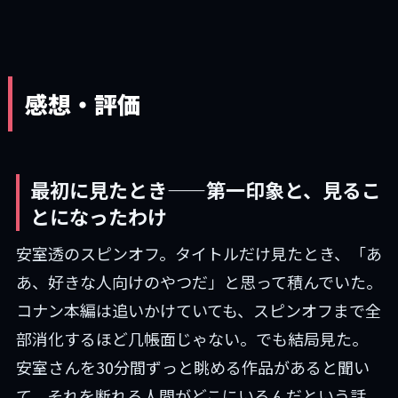
感想・評価
最初に見たとき——第一印象と、見るこ
とになったわけ
安室透のスピンオフ。タイトルだけ見たとき、「あ
あ、好きな人向けのやつだ」と思って積んでいた。
コナン本編は追いかけていても、スピンオフまで全
部消化するほど几帳面じゃない。でも結局見た。
安室さんを30分間ずっと眺める作品があると聞い
て、それを断れる人間がどこにいるんだという話