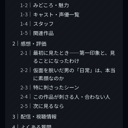
みどころ・魅力
キャスト・声優一覧
スタッフ
関連作品
感想・評価
最初に見たとき——第一印象と、見
ることになったわけ
仮面を脱いだ男の「日常」は、本当
に素顔なのか
特に刺さったシーン
この作品が刺さる人・合わない人
次に見るなら
配信・視聴情報
よくある質問