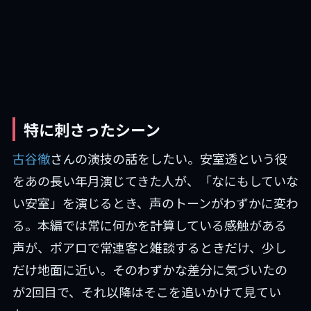
特に刺さったシーン
古谷徹
さんの演技の話をしたい。安室透という役
をあの長い年月演じてきた人が、「なにもしていな
い安室」を演じるとき、声のトーンがわずかに変わ
る。本編では常に何かを計算している感触がある
声が、ポアロで常連客と雑談するときだけ、少し
だけ地面に近い。そのわずかな差分に気づいたの
が2回目で、それ以降はそこを追いかけて見てい