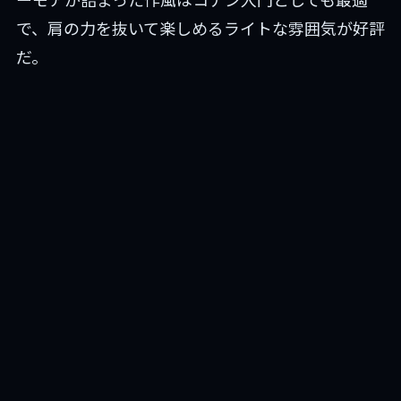
で、肩の力を抜いて楽しめるライトな雰囲気が好評
だ。