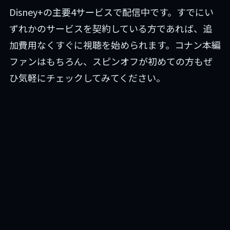
Disney+の主要4サービスで配信中です。すでにい
ずれかのサービスを契約している方であれば、追
加費用なくすぐに視聴を始められます。コナン本編
ファンはもちろん、スピンオフが初めての方もぜ
ひ気軽にチェックしてみてください。