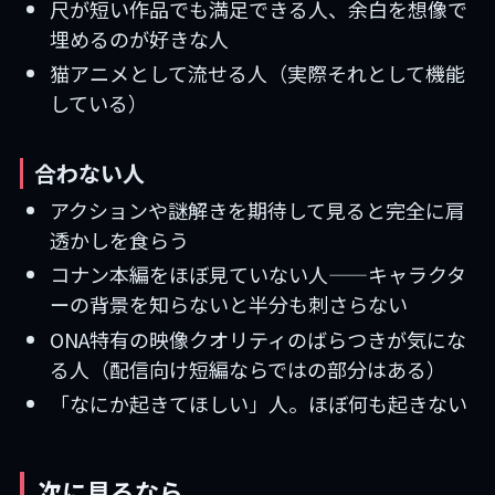
尺が短い作品でも満足できる人、余白を想像で
埋めるのが好きな人
猫アニメとして流せる人（実際それとして機能
している）
合わない人
アクションや謎解きを期待して見ると完全に肩
透かしを食らう
コナン本編をほぼ見ていない人——キャラクタ
ーの背景を知らないと半分も刺さらない
ONA特有の映像クオリティのばらつきが気にな
る人（配信向け短編ならではの部分はある）
「なにか起きてほしい」人。ほぼ何も起きない
次に見るなら