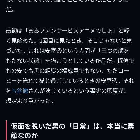
だ。
最初は「まあファンサービスアニメでしょ」と軽
く見始めた。2回目に見たとき、そこじゃないと気
づいた。これは安室透という人間が「三つの顔を
もたない状態」を描こうとしている作品だ。探偵で
も公安でも黒の組織の構成員でもない、ただコー
ヒーを淹れて猫と過ごしているときの安室透。それ
を
古谷徹
さんが演じているという事実の密度が、
想定より重かった。
仮面を脱いだ男の「日常」は、本当に素
顔なのか